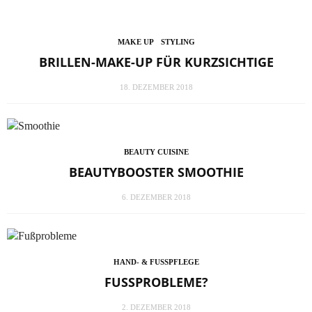
MAKE UP
STYLING
BRILLEN-MAKE-UP FÜR KURZSICHTIGE
18. DEZEMBER 2018
BEAUTY CUISINE
BEAUTYBOOSTER SMOOTHIE
6. DEZEMBER 2018
HAND- & FUSSPFLEGE
FUSSPROBLEME?
2. DEZEMBER 2018