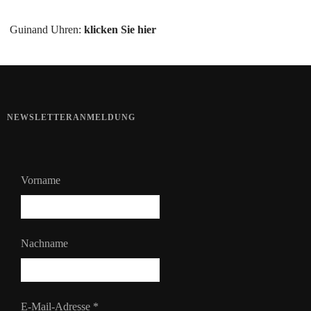
Guinand Uhren:
klicken Sie hier
NEWSLETTERANMELDUNG
Vorname
Nachname
E-Mail-Adresse
*