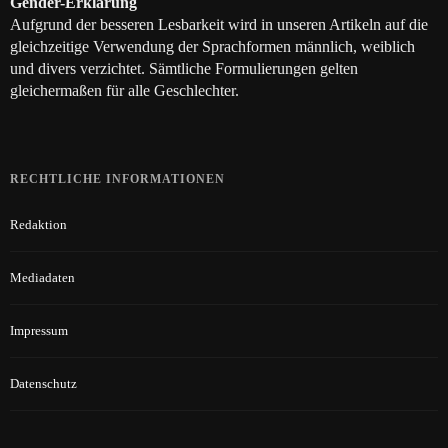
Gender-Erklärung
Aufgrund der besseren Lesbarkeit wird in unseren Artikeln auf die
gleichzeitige Verwendung der Sprachformen männlich, weiblich
und divers verzichtet. Sämtliche Formulierungen gelten
gleichermaßen für alle Geschlechter.
RECHTLICHE INFORMATIONEN
Redaktion
Mediadaten
Impressum
Datenschutz