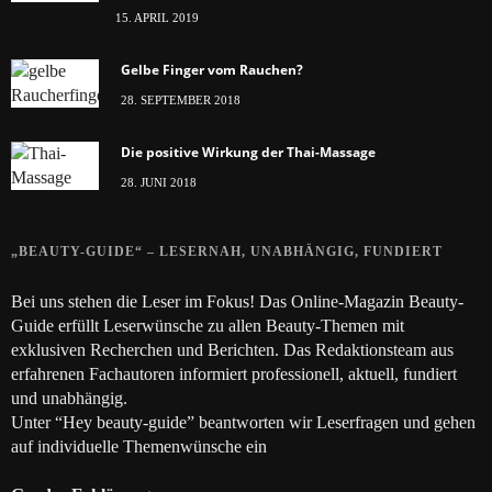
15. APRIL 2019
Gelbe Finger vom Rauchen?
28. SEPTEMBER 2018
Die positive Wirkung der Thai-Massage
28. JUNI 2018
„BEAUTY-GUIDE“ – LESERNAH, UNABHÄNGIG, FUNDIERT
Bei uns stehen die Leser im Fokus! Das Online-Magazin Beauty-
Guide erfüllt Leserwünsche zu allen Beauty-Themen mit
exklusiven Recherchen und Berichten. Das Redaktionsteam aus
erfahrenen Fachautoren informiert professionell, aktuell, fundiert
und unabhängig.
Unter “Hey beauty-guide” beantworten wir Leserfragen und gehen
auf individuelle Themenwünsche ein