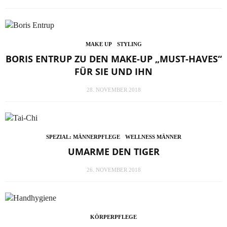
MAKE UP
STYLING
BORIS ENTRUP ZU DEN MAKE-UP „MUST-HAVES“
FÜR SIE UND IHN
28. NOVEMBER 2018
SPEZIAL: MÄNNERPFLEGE
WELLNESS MÄNNER
UMARME DEN TIGER
26. NOVEMBER 2018
KÖRPERPFLEGE