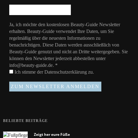
Ja, ich möchte den kostenlosen Beauty-Guide Newsletter
erhalten. Beauty-Guide verwendet Ihre Daten, um Sie
regelmäßig über die neuesten Informationen zu
benachrichtigen. Diese Daten werden ausschließlich von
Beauty-Guide genutzt und nicht an Dritte weitergegeben. Sie
können den Newsletter jederzeit abbestellen unter
info@beauty-guide.de.
*
Ich stimme der
Datenschutzerklärung
zu.
BELIEBTE BEITRÄGE
Zeigt her eure Füße