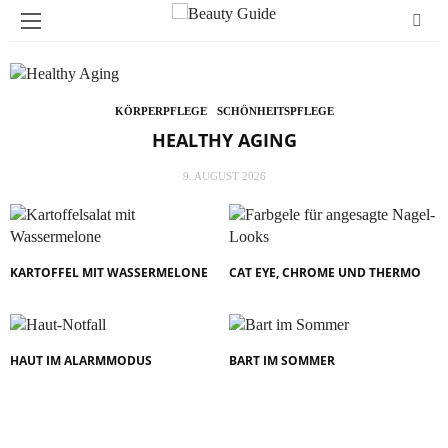
KÖRPERPFLEGE
SCHÖNHEITSPFLEGE
HEALTHY AGING
9. AUGUST 2026
KARTOFFEL MIT WASSERMELONE
CAT EYE, CHROME UND THERMO
HAUT IM ALARMMODUS
BART IM SOMMER