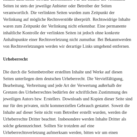
Seiten ist stets der jeweilige Anbieter oder Betreiber der Seiten
verantwortlich. Die verlinkten Seiten wurden zum Zeitpunkt der
Verlinkung auf mögliche Rechtsverstöße überprüft. Rechtswidrige Inhalte
waren zum Zeitpunkt der Verlinkung nicht erkennbar. Eine permanente
inhaltliche Kontrolle der verlinkten Seiten ist jedoch ohne konkrete
Anhaltspunkte einer Rechtsverletzung nicht zumutbar. Bei Bekanntwerden
von Rechtsverletzungen werden wir derartige Links umgehend entfernen.
Urheberrecht
Die durch die Seitenbetreiber erstellten Inhalte und Werke auf diesen
Seiten unterliegen dem deutschen Urheberrecht. Die Vervielfältigung,
Bearbeitung, Verbreitung und jede Art der Verwertung außerhalb der
Grenzen des Urheberrechtes bedürfen der schriftlichen Zustimmung des
jeweiligen Autors bzw. Erstellers. Downloads und Kopien dieser Seite sind
nur für den privaten, nicht kommerziellen Gebrauch gestattet. Soweit die
Inhalte auf dieser Seite nicht vom Betreiber erstellt wurden, werden die
Urheberrechte Dritter beachtet. Insbesondere werden Inhalte Dritter als
solche gekennzeichnet. Sollten Sie trotzdem auf eine
Urheberrechtsverletzung aufmerksam werden, bitten wir um einen