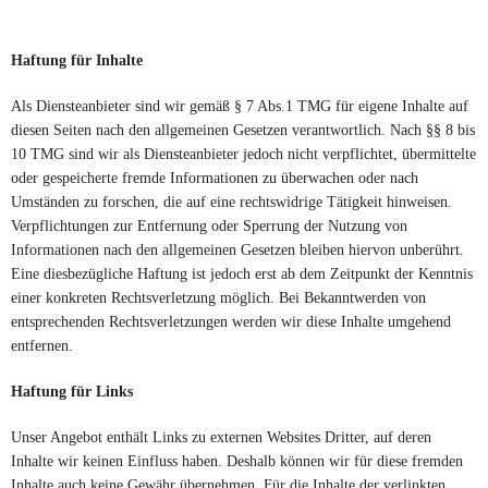
Haftung für Inhalte
Als Diensteanbieter sind wir gemäß § 7 Abs.1 TMG für eigene Inhalte auf
diesen Seiten nach den allgemeinen Gesetzen verantwortlich. Nach §§ 8 bis
10 TMG sind wir als Diensteanbieter jedoch nicht verpflichtet, übermittelte
oder gespeicherte fremde Informationen zu überwachen oder nach
Umständen zu forschen, die auf eine rechtswidrige Tätigkeit hinweisen.
Verpflichtungen zur Entfernung oder Sperrung der Nutzung von
Informationen nach den allgemeinen Gesetzen bleiben hiervon unberührt.
Eine diesbezügliche Haftung ist jedoch erst ab dem Zeitpunkt der Kenntnis
einer konkreten Rechtsverletzung möglich. Bei Bekanntwerden von
entsprechenden Rechtsverletzungen werden wir diese Inhalte umgehend
entfernen.
Haftung für Links
Unser Angebot enthält Links zu externen Websites Dritter, auf deren
Inhalte wir keinen Einfluss haben. Deshalb können wir für diese fremden
Inhalte auch keine Gewähr übernehmen. Für die Inhalte der verlinkten