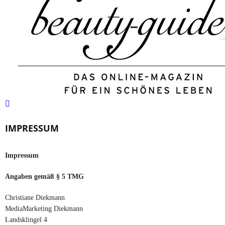
IMPRESSUM
Impressum
Angaben gemäß § 5 TMG
Christiane Diekmann
MediaMarketing Diekmann
Landsklingel 4