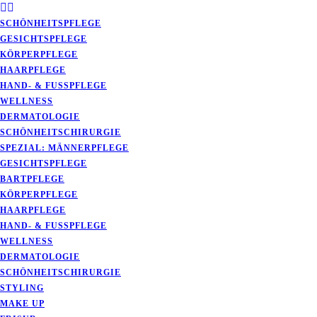
SCHÖNHEITSPFLEGE
GESICHTSPFLEGE
KÖRPERPFLEGE
HAARPFLEGE
HAND- & FUSSPFLEGE
WELLNESS
DERMATOLOGIE
SCHÖNHEITSCHIRURGIE
SPEZIAL: MÄNNERPFLEGE
GESICHTSPFLEGE
BARTPFLEGE
KÖRPERPFLEGE
HAARPFLEGE
HAND- & FUSSPFLEGE
WELLNESS
DERMATOLOGIE
SCHÖNHEITSCHIRURGIE
STYLING
MAKE UP