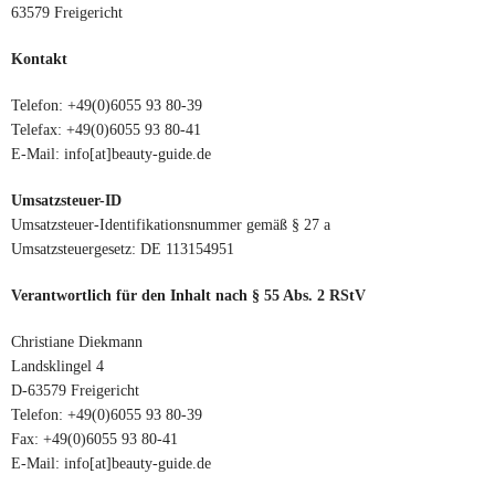
63579 Freigericht
Kontakt
Telefon: +49(0)6055 93 80-39
Telefax: +49(0)6055 93 80-41
E-Mail: info[at]beauty-guide.de
Umsatzsteuer-ID
Umsatzsteuer-Identifikationsnummer gemäß § 27 a
Umsatzsteuergesetz: DE 113154951
Verantwortlich für den Inhalt nach § 55 Abs. 2 RStV
Christiane Diekmann
Landsklingel 4
D-63579 Freigericht
Telefon: +49(0)6055 93 80-39
Fax: +49(0)6055 93 80-41
E-Mail: info[at]beauty-guide.de