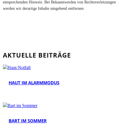
entsprechenden Hinweis. Bei Bekanntwerden von Rechtsverletzungen
werden wir derartige Inhalte umgehend entfernen.
AKTUELLE BEITRÄGE
HAUT IM ALARMMODUS
BART IM SOMMER