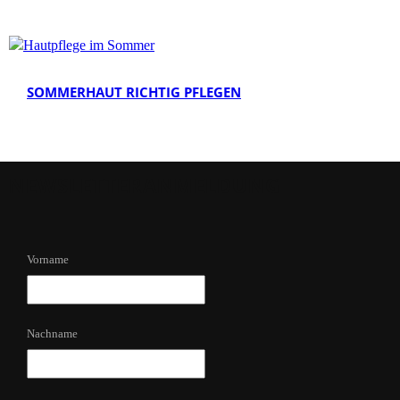
SOMMERHAUT RICHTIG PFLEGEN
NEWSLETTERANMELDUNG
Vorname
Nachname