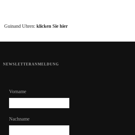
Guinand Uhren:
klicken Sie hier
NEWSLETTERANMELDUNG
Vorname
Nachname