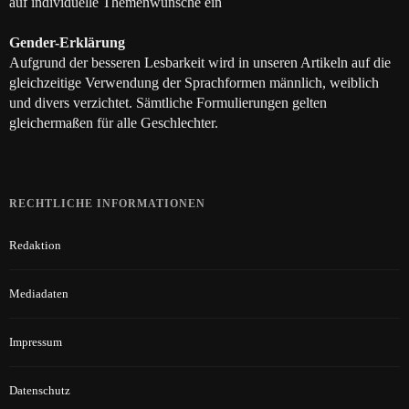
auf individuelle Themenwünsche ein
Gender-Erklärung
Aufgrund der besseren Lesbarkeit wird in unseren Artikeln auf die
gleichzeitige Verwendung der Sprachformen männlich, weiblich
und divers verzichtet. Sämtliche Formulierungen gelten
gleichermaßen für alle Geschlechter.
RECHTLICHE INFORMATIONEN
Redaktion
Mediadaten
Impressum
Datenschutz