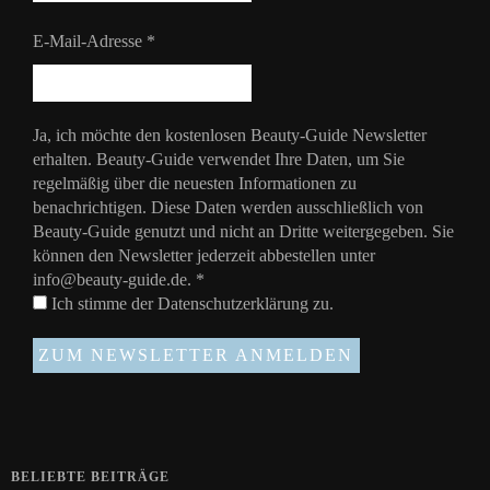
E-Mail-Adresse
*
Ja, ich möchte den kostenlosen Beauty-Guide Newsletter
erhalten. Beauty-Guide verwendet Ihre Daten, um Sie
regelmäßig über die neuesten Informationen zu
benachrichtigen. Diese Daten werden ausschließlich von
Beauty-Guide genutzt und nicht an Dritte weitergegeben. Sie
können den Newsletter jederzeit abbestellen unter
info@beauty-guide.de.
*
Ich stimme der
Datenschutzerklärung
zu.
BELIEBTE BEITRÄGE