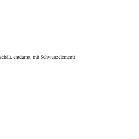
schält, entdarmt, mit Schwanzelement)