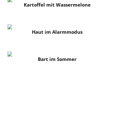
Kartoffel mit Wassermelone
Haut im Alarmmodus
Bart im Sommer