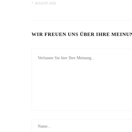
7. AUGUST 2026
WIR FREUEN UNS ÜBER IHRE MEINU