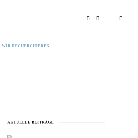
: WIR RECHERCHIEREN
AKTUELLE BEITRÄGE