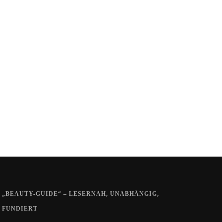
„BEAUTY-GUIDE“ – LESERNAH, UNABHÄNGIG,
FUNDIERT