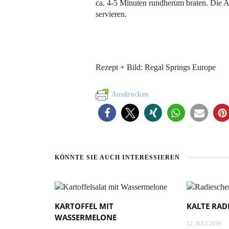
ca. 4-5 Minuten rundherum braten. Die 
servieren.
Rezept + Bild: Regal Springs Europe
Ausdrucken
KÖNNTE SIE AUCH INTERESSIEREN
KARTOFFEL MIT
KALTE RAD
WASSERMELONE
12. JULI 2026