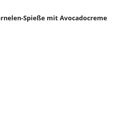
Garnelen-Spieße mit Avocadocreme