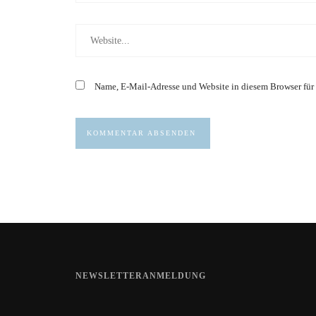
Name, E-Mail-Adresse und Website in diesem Browser für
NEWSLETTERANMELDUNG