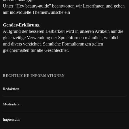
Unter “Hey beauty-guide” beantworten wir Leserfragen und gehen
auf individuelle Themenwünsche ein
Gender-Erklärung
Aufgrund der besseren Lesbarkeit wird in unseren Artikeln auf die
gleichzeitige Verwendung der Sprachformen männlich, weiblich
und divers verzichtet. Sämtliche Formulierungen gelten
gleichermaßen für alle Geschlechter.
RECHTLICHE INFORMATIONEN
Redaktion
Mediadaten
Impressum