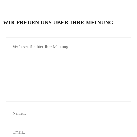
WIR FREUEN UNS ÜBER IHRE MEINUNG