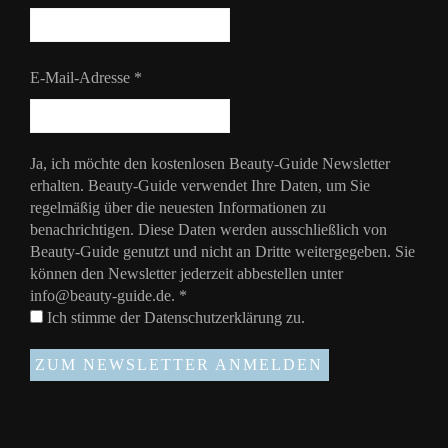
E-Mail-Adresse
*
Ja, ich möchte den kostenlosen Beauty-Guide Newsletter
erhalten. Beauty-Guide verwendet Ihre Daten, um Sie
regelmäßig über die neuesten Informationen zu
benachrichtigen. Diese Daten werden ausschließlich von
Beauty-Guide genutzt und nicht an Dritte weitergegeben. Sie
können den Newsletter jederzeit abbestellen unter
info@beauty-guide.de.
*
Ich stimme der
Datenschutzerklärung
zu.