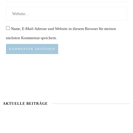
Name, E-Mail-Adresse und Website in diesem Browser für meinen
nächsten Kommentar speichern.
AKTUELLE BEITRÄGE
Kartoffel mit Wassermelone