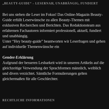
„BEAUTY-GUIDE“ – LESERNAH, UNABHÄNGIG, FUNDIERT
Bei uns stehen die Leser im Fokus! Das Online-Magazin Beauty-
Guide erfüllt Leserwünsche zu allen Beauty-Themen mit
exklusiven Recherchen und Berichten. Das Redaktionsteam aus
erfahrenen Fachautoren informiert professionell, aktuell, fundiert
und unabhängig.
Unter “Hey beauty-guide” beantworten wir Leserfragen und gehen
auf individuelle Themenwünsche ein
Gender-Erklärung
Aufgrund der besseren Lesbarkeit wird in unseren Artikeln auf die
gleichzeitige Verwendung der Sprachformen männlich, weiblich
und divers verzichtet. Sämtliche Formulierungen gelten
gleichermaßen für alle Geschlechter.
RECHTLICHE INFORMATIONEN