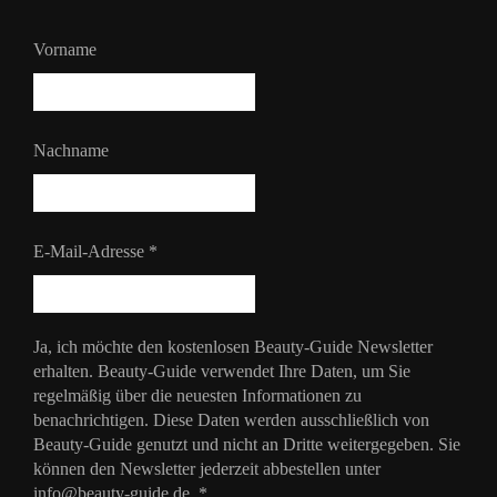
Vorname
Nachname
E-Mail-Adresse
*
Ja, ich möchte den kostenlosen Beauty-Guide Newsletter
erhalten. Beauty-Guide verwendet Ihre Daten, um Sie
regelmäßig über die neuesten Informationen zu
benachrichtigen. Diese Daten werden ausschließlich von
Beauty-Guide genutzt und nicht an Dritte weitergegeben. Sie
können den Newsletter jederzeit abbestellen unter
info@beauty-guide.de.
*