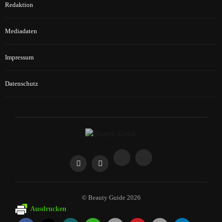
Redaktion
Mediadaten
Impressum
Datenschutz
© Beauty Guide 2026
Ausdrucken