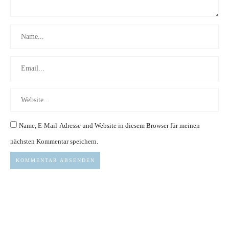
Name, E-Mail-Adresse und Website in diesem Browser für meinen
nächsten Kommentar speichern.