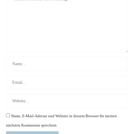
Name, E-Mail-Adresse und Website in diesem Browser für meinen
nächsten Kommentar speichern.