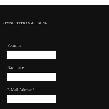
NEWSLETTERANMELDUNG
Vorname
Nachname
E-Mail-Adresse
*