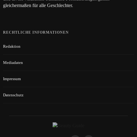
gleichermaßen für alle Geschlechter.
RECHTLICHE INFORMATIONEN
Redaktion
Mediadaten
Impressum
Datenschutz