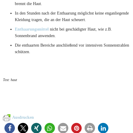
brennt die Haut.
In den Stunden nach der Enthaarung möglichst keine enganliegende
Kleidung tragen, die an der Haut scheuert.
Enthaarungsmittel
nicht bei geschädigter Haut, wie z.B.
Sonnenbrand anwenden.
Die enthaarten Bereiche anschließend vor intensiven Sonnenstrahlen
schützen.
Text: haut
Ausdrucken