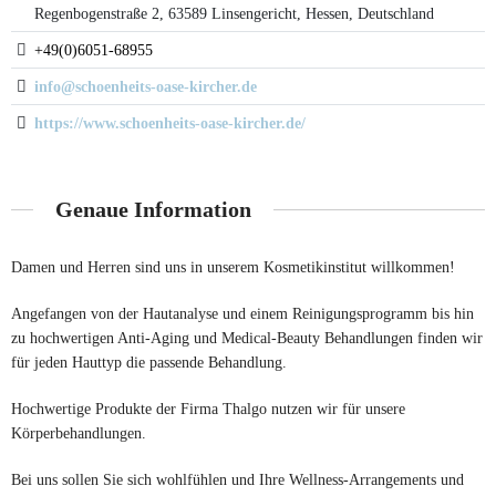
Regenbogenstraße 2, 63589 Linsengericht, Hessen, Deutschland
+49(0)6051-68955
info@schoenheits-oase-kircher.de
https://www.schoenheits-oase-kircher.de/
Genaue Information
Damen und Herren sind uns in unserem Kosmetikinstitut willkommen!
Angefangen von der Hautanalyse und einem Reinigungsprogramm bis hin
zu hochwertigen Anti-Aging und Medical-Beauty Behandlungen finden wir
für jeden Hauttyp die passende Behandlung.
Hochwertige Produkte der Firma Thalgo nutzen wir für unsere
Körperbehandlungen.
Bei uns sollen Sie sich wohlfühlen und Ihre Wellness-Arrangements und