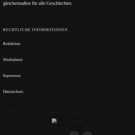
gleichermaßen für alle Geschlechter.
RECHTLICHE INFORMATIONEN
Redaktion
Mediadaten
Impressum
Datenschutz