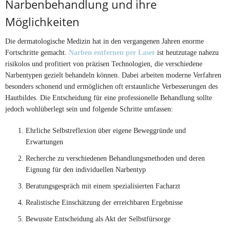
Narbenbehandlung und ihre
Möglichkeiten
Die dermatologische Medizin hat in den vergangenen Jahren enorme
Fortschritte gemacht.
Narben entfernen per Laser
ist heutzutage nahezu
risikolos und profitiert von präzisen Technologien, die verschiedene
Narbentypen gezielt behandeln können. Dabei arbeiten moderne Verfahren
besonders schonend und ermöglichen oft erstaunliche Verbesserungen des
Hautbildes. Die Entscheidung für eine professionelle Behandlung sollte
jedoch wohlüberlegt sein und folgende Schritte umfassen:
Ehrliche Selbstreflexion über eigene Beweggründe und
Erwartungen
Recherche zu verschiedenen Behandlungsmethoden und deren
Eignung für den individuellen Narbentyp
Beratungsgespräch mit einem spezialisierten Facharzt
Realistische Einschätzung der erreichbaren Ergebnisse
Bewusste Entscheidung als Akt der Selbstfürsorge