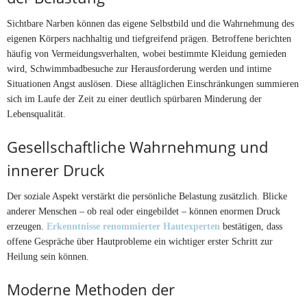
Sichtbare Narben können das eigene Selbstbild und die Wahrnehmung des
eigenen Körpers nachhaltig und tiefgreifend prägen. Betroffene berichten
häufig von Vermeidungsverhalten, wobei bestimmte Kleidung gemieden
wird, Schwimmbadbesuche zur Herausforderung werden und intime
Situationen Angst auslösen. Diese alltäglichen Einschränkungen summieren
sich im Laufe der Zeit zu einer deutlich spürbaren Minderung der
Lebensqualität.
Gesellschaftliche Wahrnehmung und
innerer Druck
Der soziale Aspekt verstärkt die persönliche Belastung zusätzlich. Blicke
anderer Menschen – ob real oder eingebildet – können enormen Druck
erzeugen.
Erkenntnisse renommierter Hautexperten
bestätigen, dass
offene Gespräche über Hautprobleme ein wichtiger erster Schritt zur
Heilung sein können.
Moderne Methoden der