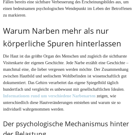
Fällen bereits eine sichtbare Verbesserung des Erscheinungsbildes aus, um
einen bedeutsamen psychologischen Wendepunkt im Leben der Betroffenen
zu markieren.
Warum Narben mehr als nur
körperliche Spuren hinterlassen
Die Haut ist das größte Organ des Menschen und zugleich die sichtbarste
Visitenkarte der eigenen Geschichte. Jede Narbe erzählt eine Geschichte –
manchmal eine, die lieber vergessen werden möchte. Der Zusammenhang
zwischen Hautbild und seelischem Wohlbefinden ist wissenschaftlich gut
dokumentiert. Das Gehirn verarbeitet das eigene Spiegelbild täglich
hundertfach und vergleicht es unbewusst mit gesellschaftlichen Idealen.
Informationen rund um verschiedene Narbenarten
zeigen, wie
unterschiedlich diese Hautveränderungen entstehen und warum sie so
individuell wahrgenommen werden.
Der psychologische Mechanismus hinter
der Belastung