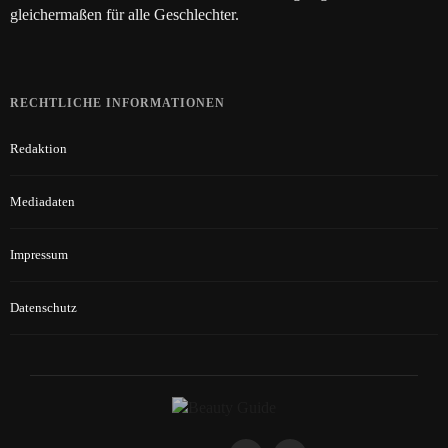
gleichermaßen für alle Geschlechter.
RECHTLICHE INFORMATIONEN
Redaktion
Mediadaten
Impressum
Datenschutz