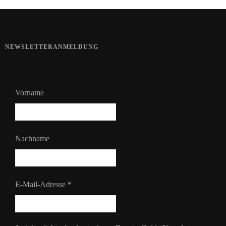
NEWSLETTERANMELDUNG
Vorname
Nachname
E-Mail-Adresse
*