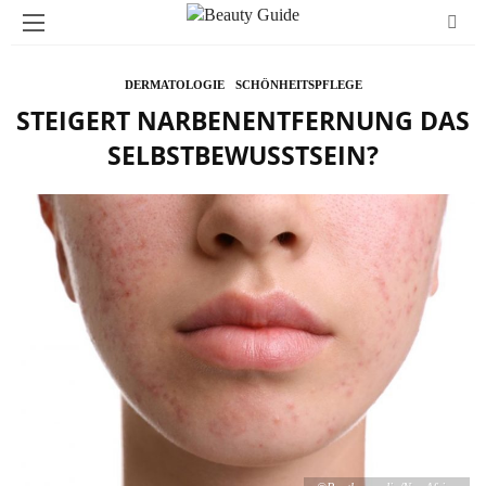
DERMATOLOGIE
SCHÖNHEITSPFLEGE
STEIGERT NARBENENTFERNUNG DAS
SELBSTBEWUSSTSEIN?