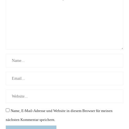
Name, E-Mail-Adresse und Website in diesem Browser für meinen
nächsten Kommentar speichern.