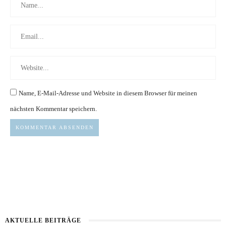
Name, E-Mail-Adresse und Website in diesem Browser für meinen
nächsten Kommentar speichern.
AKTUELLE BEITRÄGE