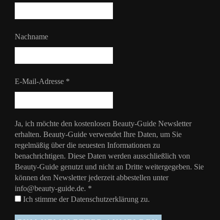
Nachname
E-Mail-Adresse
*
Ja, ich möchte den kostenlosen Beauty-Guide Newsletter
erhalten. Beauty-Guide verwendet Ihre Daten, um Sie
regelmäßig über die neuesten Informationen zu
benachrichtigen. Diese Daten werden ausschließlich von
Beauty-Guide genutzt und nicht an Dritte weitergegeben. Sie
können den Newsletter jederzeit abbestellen unter
info@beauty-guide.de.
*
Ich stimme der
Datenschutzerklärung
zu.