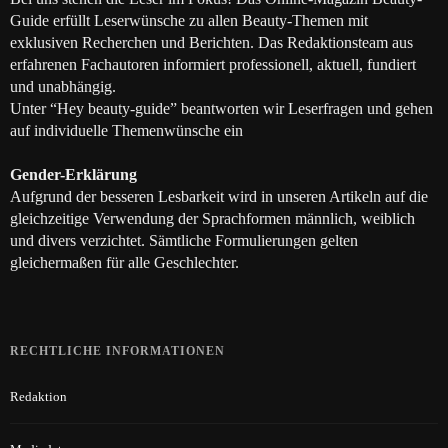
Guide erfüllt Leserwünsche zu allen Beauty-Themen mit
exklusiven Recherchen und Berichten. Das Redaktionsteam aus
erfahrenen Fachautoren informiert professionell, aktuell, fundiert
und unabhängig.
Unter “Hey beauty-guide” beantworten wir Leserfragen und gehen
auf individuelle Themenwünsche ein
Gender-Erklärung
Aufgrund der besseren Lesbarkeit wird in unseren Artikeln auf die
gleichzeitige Verwendung der Sprachformen männlich, weiblich
und divers verzichtet. Sämtliche Formulierungen gelten
gleichermaßen für alle Geschlechter.
RECHTLICHE INFORMATIONEN
Redaktion