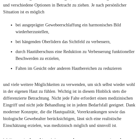
und verschiedene Optionen in Betracht zu ziehen. Je nach persönlicher
Situation ist es möglich
bei ausgeprägter Gewebeerschlaffung ein harmonisches Bild
wiederherzustellen,
bei hängenden Oberlidern das Sichtfeld zu verbessern,
durch Hautüberschuss eine Reduktion zu Verbesserung funktioneller
Beschwerden zu erzielen,
Falten im Gesicht oder anderen Hautbereichen zu reduzieren
und viele weitere Möglichkeiten zu verwenden, um sich selbst wieder wohl
in der eigenen Haut zu fühlen. Wichtig ist in diesem Hinblick stets die
differenzierte Betrachtung. Nicht jede Falte erfordert einen medizinischen
Eingriff und nicht jede Behandlung ist in jedem Bedarfsfall geeignet. Dank
moderner Konzepte, die die Hautqualität, Vorerkrankungen sowie das
biologische Gewebealter berücksichtigen, lässt sich eine realistische
Einschätzung erzielen, was medizinisch möglich und sinnvoll ist.