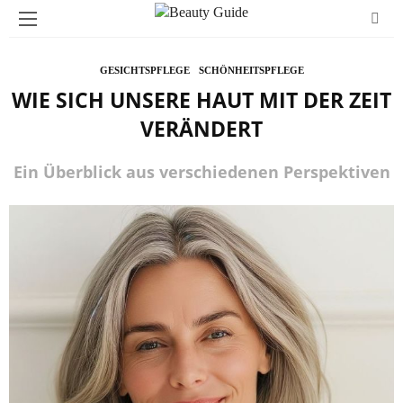
GESICHTSPFLEGE
SCHÖNHEITSPFLEGE
WIE SICH UNSERE HAUT MIT DER ZEIT
VERÄNDERT
Ein Überblick aus verschiedenen Perspektiven