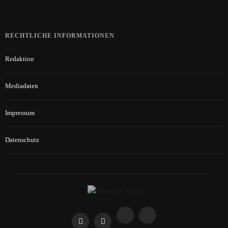
RECHTLICHE INFORMATIONEN
Redaktion
Mediadaten
Impressum
Datenschutz