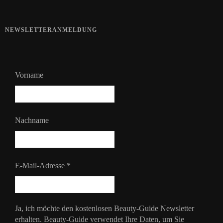
NEWSLETTERANMELDUNG
Vorname
Nachname
E-Mail-Adresse
*
Ja, ich möchte den kostenlosen Beauty-Guide Newsletter
erhalten. Beauty-Guide verwendet Ihre Daten, um Sie