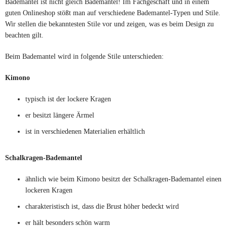
Bademantel ist nicht gleich Bademantel! Im Fachgeschäft und in einem
guten Onlineshop stößt man auf verschiedene Bademantel-Typen und Stile.
Wir stellen die bekanntesten Stile vor und zeigen, was es beim Design zu
beachten gilt.
Beim Bademantel wird in folgende Stile unterschieden:
Kimono
typisch ist der lockere Kragen
er besitzt längere Ärmel
ist in verschiedenen Materialien erhältlich
Schalkragen-Bademantel
ähnlich wie beim Kimono besitzt der Schalkragen-Bademantel einen
lockeren Kragen
charakteristisch ist, dass die Brust höher bedeckt wird
er hält besonders schön warm