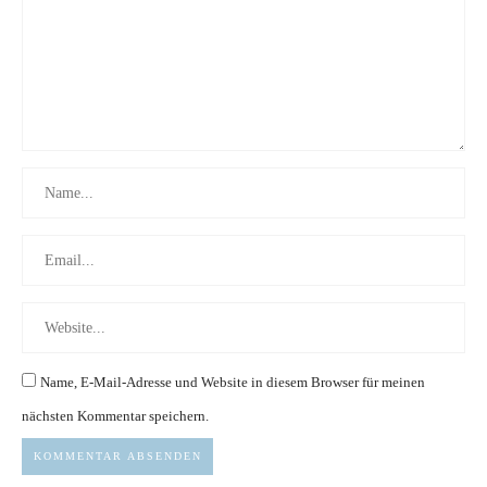
Name, E-Mail-Adresse und Website in diesem Browser für meinen
nächsten Kommentar speichern.