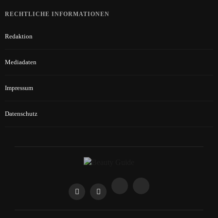
RECHTLICHE INFORMATIONEN
Redaktion
Mediadaten
Impressum
Datenschutz