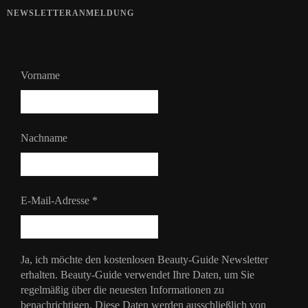
NEWSLETTERANMELDUNG
Vorname
Nachname
E-Mail-Adresse
*
Ja, ich möchte den kostenlosen Beauty-Guide Newsletter
erhalten. Beauty-Guide verwendet Ihre Daten, um Sie
regelmäßig über die neuesten Informationen zu
benachrichtigen. Diese Daten werden ausschließlich von