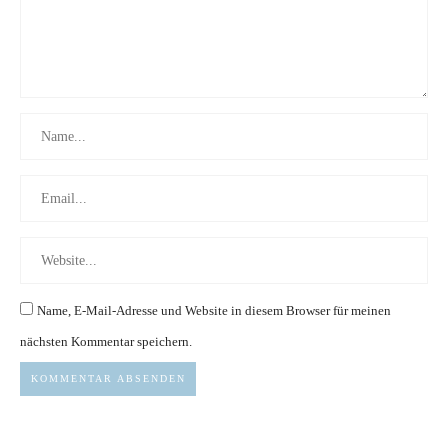
Name, E-Mail-Adresse und Website in diesem Browser für meinen
nächsten Kommentar speichern.