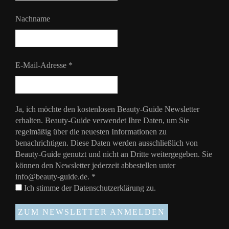
Nachname
E-Mail-Adresse
*
Ja, ich möchte den kostenlosen Beauty-Guide Newsletter
erhalten. Beauty-Guide verwendet Ihre Daten, um Sie
regelmäßig über die neuesten Informationen zu
benachrichtigen. Diese Daten werden ausschließlich von
Beauty-Guide genutzt und nicht an Dritte weitergegeben. Sie
können den Newsletter jederzeit abbestellen unter
info@beauty-guide.de.
*
Ich stimme der
Datenschutzerklärung
zu.