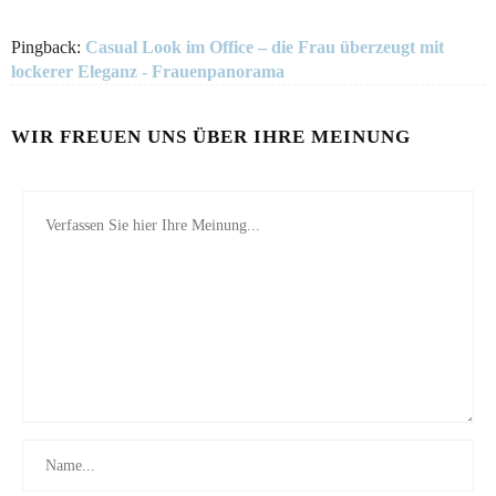
Pingback:
Casual Look im Office – die Frau überzeugt mit
lockerer Eleganz - Frauenpanorama
WIR FREUEN UNS ÜBER IHRE MEINUNG