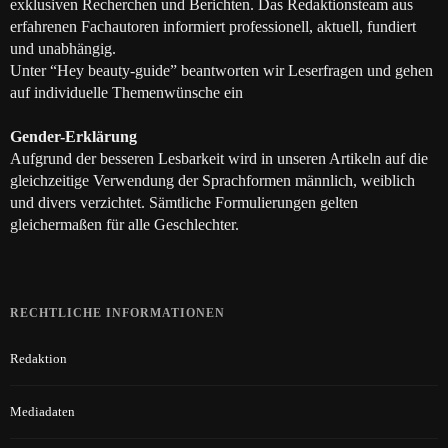
exklusiven Recherchen und Berichten. Das Redaktionsteam aus
erfahrenen Fachautoren informiert professionell, aktuell, fundiert
und unabhängig.
Unter “Hey beauty-guide” beantworten wir Leserfragen und gehen
auf individuelle Themenwünsche ein
Gender-Erklärung
Aufgrund der besseren Lesbarkeit wird in unseren Artikeln auf die
gleichzeitige Verwendung der Sprachformen männlich, weiblich
und divers verzichtet. Sämtliche Formulierungen gelten
gleichermaßen für alle Geschlechter.
RECHTLICHE INFORMATIONEN
Redaktion
Mediadaten