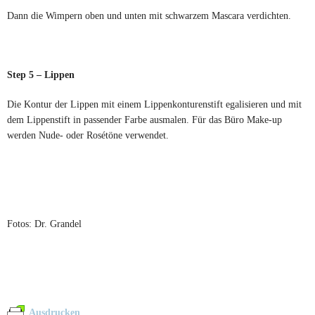
Dann die Wimpern oben und unten mit schwarzem Mascara verdichten.
Step 5 – Lippen
Die Kontur der Lippen mit einem Lippenkonturenstift egalisieren und mit
dem Lippenstift in passender Farbe ausmalen. Für das Büro Make-up
werden Nude- oder Rosétöne verwendet.
Fotos: Dr. Grandel
Ausdrucken