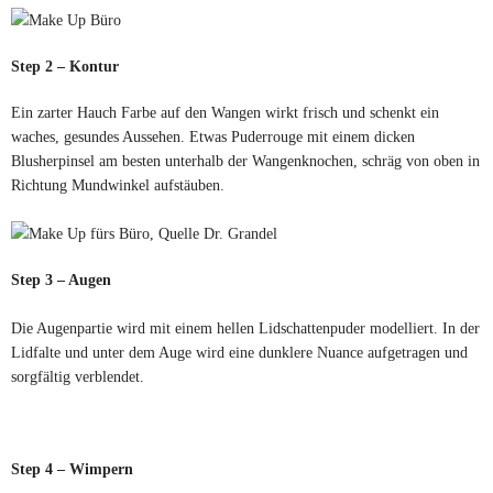
Step 2 – Kontur
Ein zarter Hauch Farbe auf den Wangen wirkt frisch und schenkt ein
waches, gesundes Aussehen. Etwas Puderrouge mit einem dicken
Blusherpinsel am besten unterhalb der Wangenknochen, schräg von oben in
Richtung Mundwinkel aufstäuben.
Step 3 – Augen
Die Augenpartie wird mit einem hellen Lidschattenpuder modelliert. In der
Lidfalte und unter dem Auge wird eine dunklere Nuance aufgetragen und
sorgfältig verblendet.
Step 4 – Wimpern