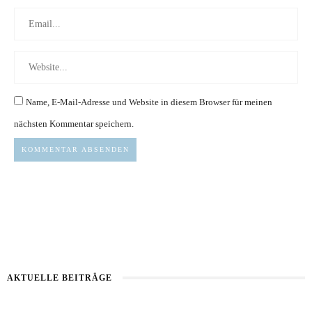
Name, E-Mail-Adresse und Website in diesem Browser für meinen
nächsten Kommentar speichern.
AKTUELLE BEITRÄGE