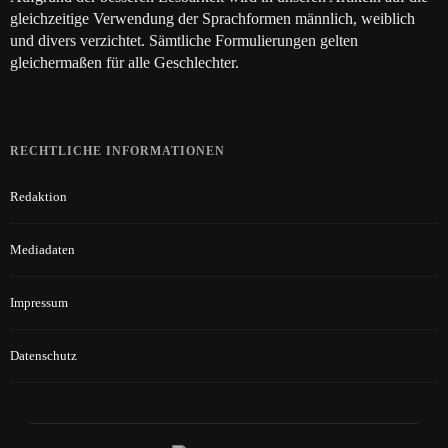
gleichzeitige Verwendung der Sprachformen männlich, weiblich
und divers verzichtet. Sämtliche Formulierungen gelten
gleichermaßen für alle Geschlechter.
RECHTLICHE INFORMATIONEN
Redaktion
Mediadaten
Impressum
Datenschutz