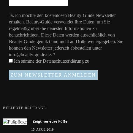
Ja, ich möchte den kostenlosen Beauty-Guide Newsletter
erhalten. Beauty-Guide verwendet Ihre Daten, um Sie
regelmäßig über die neuesten Informationen zu
benachrichtigen. Diese Daten werden ausschließlich von
Beauty-Guide genutzt und nicht an Dritte weitergegeben. Sie
können den Newsletter jederzeit abbestellen unter
info@beauty-guide.de.
*
Ich stimme der
Datenschutzerklärung
zu.
BELIEBTE BEITRÄGE
Zeigt her eure Füße
15. APRIL 2019