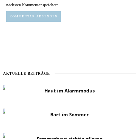
nächsten Kommentar speichern.
AKTUELLE BEITRÄGE
Haut im Alarmmodus
Bart im Sommer
Sommerhaut richtig pflegen