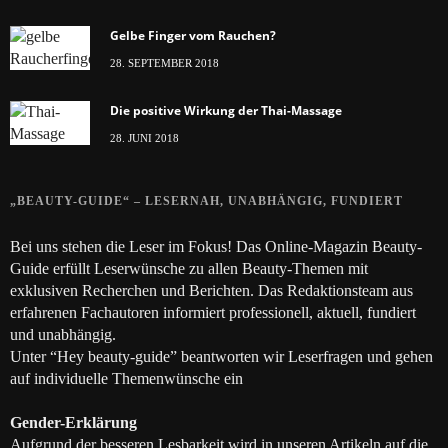
Gelbe Finger vom Rauchen?
28. SEPTEMBER 2018
Die positive Wirkung der Thai-Massage
28. JUNI 2018
„BEAUTY-GUIDE“ – LESERNAH, UNABHÄNGIG, FUNDIERT
Bei uns stehen die Leser im Fokus! Das Online-Magazin Beauty-
Guide erfüllt Leserwünsche zu allen Beauty-Themen mit
exklusiven Recherchen und Berichten. Das Redaktionsteam aus
erfahrenen Fachautoren informiert professionell, aktuell, fundiert
und unabhängig.
Unter “Hey beauty-guide” beantworten wir Leserfragen und gehen
auf individuelle Themenwünsche ein
Gender-Erklärung
Aufgrund der besseren Lesbarkeit wird in unseren Artikeln auf die