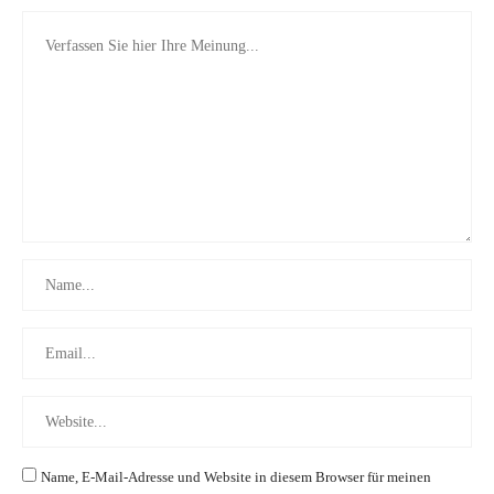
Name, E-Mail-Adresse und Website in diesem Browser für meinen