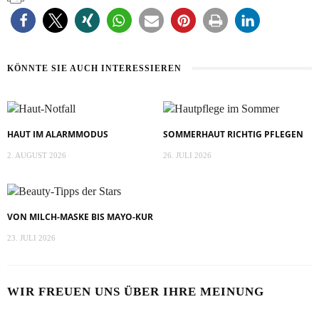
KÖNNTE SIE AUCH INTERESSIEREN
HAUT IM ALARMMODUS
SOMMERHAUT RICHTIG PFLEGEN
2. AUGUST 2026
26. JULI 2026
VON MILCH-MASKE BIS MAYO-KUR
23. JULI 2026
WIR FREUEN UNS ÜBER IHRE MEINUNG