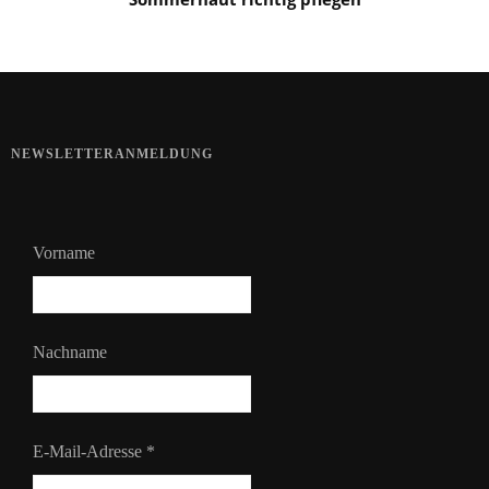
NEWSLETTERANMELDUNG
Vorname
Nachname
E-Mail-Adresse
*