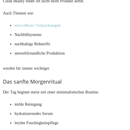
Clean Beauty endet oft nicht beim Produkt selbst.
Auch Themen wie:
recycelbare Verpackungen
Nachfüllsysteme
nachhaltige Rohstoffe
umweltfreundliche Produktion
werden für immer wichtiger.
Das sanfte Morgenritual
Der Tag beginnt meist mit einer minimalistischen Routine:
milde Reinigung
hydratisierendes Serum
leichte Feuchtigkeitspflege