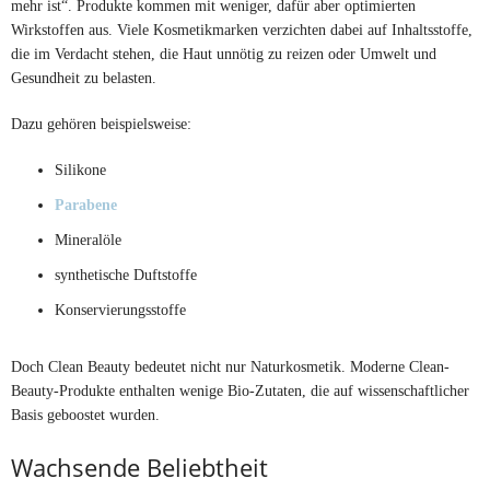
mehr ist“. Produkte kommen mit weniger, dafür aber optimierten
Wirkstoffen aus. Viele Kosmetikmarken verzichten dabei auf Inhaltsstoffe,
die im Verdacht stehen, die Haut unnötig zu reizen oder Umwelt und
Gesundheit zu belasten.
Dazu gehören beispielsweise:
Silikone
Parabene
Mineralöle
synthetische Duftstoffe
Konservierungsstoffe
Doch Clean Beauty bedeutet nicht nur Naturkosmetik. Moderne Clean-
Beauty-Produkte enthalten wenige Bio-Zutaten, die auf wissenschaftlicher
Basis geboostet wurden.
Wachsende Beliebtheit