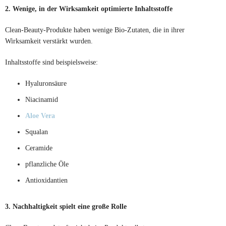
2. Wenige, in der Wirksamkeit optimierte Inhaltsstoffe
Clean-Beauty-Produkte haben wenige Bio-Zutaten, die in ihrer
Wirksamkeit verstärkt wurden.
Inhaltsstoffe sind beispielsweise:
Hyaluronsäure
Niacinamid
Aloe Vera
Squalan
Ceramide
pflanzliche Öle
Antioxidantien
3. Nachhaltigkeit spielt eine große Rolle