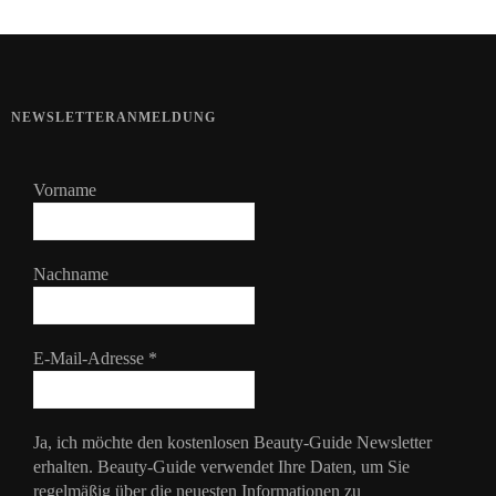
NEWSLETTERANMELDUNG
Vorname
Nachname
E-Mail-Adresse
*
Ja, ich möchte den kostenlosen Beauty-Guide Newsletter
erhalten. Beauty-Guide verwendet Ihre Daten, um Sie
regelmäßig über die neuesten Informationen zu