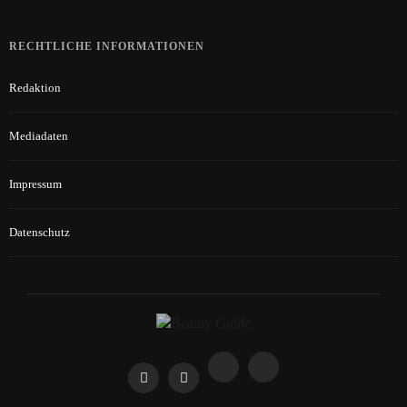
RECHTLICHE INFORMATIONEN
Redaktion
Mediadaten
Impressum
Datenschutz