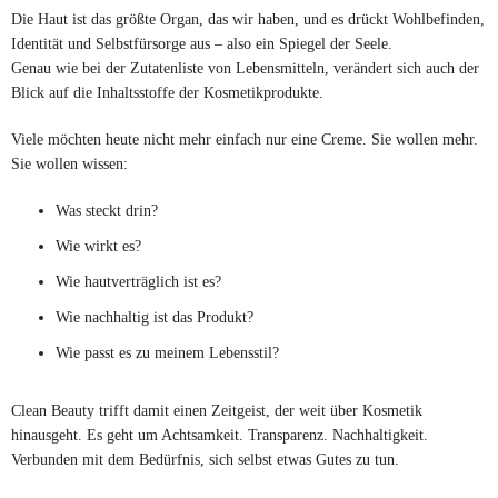
Die Haut ist das größte Organ, das wir haben, und es drückt Wohlbefinden,
Identität und Selbstfürsorge aus – also ein Spiegel der Seele.
Genau wie bei der Zutatenliste von Lebensmitteln, verändert sich auch der
Blick auf die Inhaltsstoffe der Kosmetikprodukte.
Viele möchten heute nicht mehr einfach nur eine Creme. Sie wollen mehr.
Sie wollen wissen:
Was steckt drin?
Wie wirkt es?
Wie hautverträglich ist es?
Wie nachhaltig ist das Produkt?
Wie passt es zu meinem Lebensstil?
Clean Beauty trifft damit einen Zeitgeist, der weit über Kosmetik
hinausgeht. Es geht um Achtsamkeit. Transparenz. Nachhaltigkeit.
Verbunden mit dem Bedürfnis, sich selbst etwas Gutes zu tun.