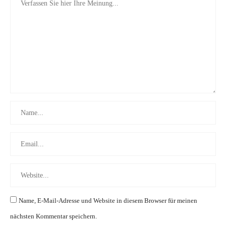
Name, E-Mail-Adresse und Website in diesem Browser für meinen
nächsten Kommentar speichern.