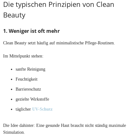
Die typischen Prinzipien von Clean
Beauty
1. Weniger ist oft mehr
Clean Beauty setzt häufig auf minimalistische Pflege-Routinen.
Im Mittelpunkt stehen:
sanfte Reinigung
Feuchtigkeit
Barriereschutz
gezielte Wirkstoffe
täglicher
UV-Schutz
Die Idee dahinter: Eine gesunde Haut braucht nicht ständig maximale
Stimulation.