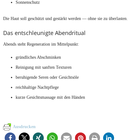
Sonnenschutz
Die Haut soll geschützt und gestärkt werden — ohne sie zu überlasten.
Das entschleunigte Abendritual
Abends steht Regeneration im Mittelpunkt:
gründliches Abschminken
Reinigung mit sanften Texturen
beruhigende Seren oder Gesichtsöle
reichhaltige Nachtpflege
kurze Gesichtsmassage mit den Händen
Ausdrucken