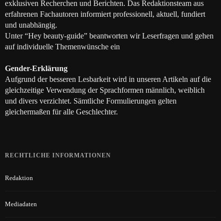
exklusiven Recherchen und Berichten. Das Redaktionsteam aus
erfahrenen Fachautoren informiert professionell, aktuell, fundiert
und unabhängig.
Unter “Hey beauty-guide” beantworten wir Leserfragen und gehen
auf individuelle Themenwünsche ein
Gender-Erklärung
Aufgrund der besseren Lesbarkeit wird in unseren Artikeln auf die
gleichzeitige Verwendung der Sprachformen männlich, weiblich
und divers verzichtet. Sämtliche Formulierungen gelten
gleichermaßen für alle Geschlechter.
RECHTLICHE INFORMATIONEN
Redaktion
Mediadaten