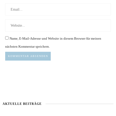
Name, E-Mail-Adresse und Website in diesem Browser für meinen
nächsten Kommentar speichern.
AKTUELLE BEITRÄGE