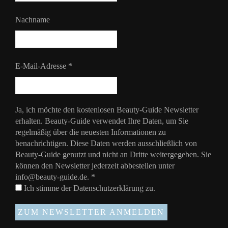
Nachname
E-Mail-Adresse
*
Ja, ich möchte den kostenlosen Beauty-Guide Newsletter
erhalten. Beauty-Guide verwendet Ihre Daten, um Sie
regelmäßig über die neuesten Informationen zu
benachrichtigen. Diese Daten werden ausschließlich von
Beauty-Guide genutzt und nicht an Dritte weitergegeben. Sie
können den Newsletter jederzeit abbestellen unter
info@beauty-guide.de.
*
Ich stimme der
Datenschutzerklärung
zu.