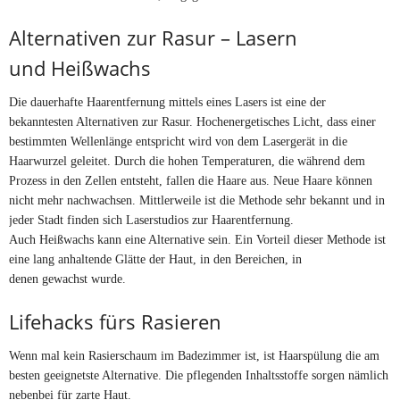
Alternativen zur Rasur – Lasern
und Heißwachs
Die dauerhafte Haarentfernung mittels eines Lasers ist eine der
bekanntesten Alternativen zur Rasur. Hochenergetisches Licht, dass einer
bestimmten Wellenlänge entspricht wird von dem Lasergerät in die
Haarwurzel geleitet. Durch die hohen Temperaturen, die während dem
Prozess in den Zellen entsteht, fallen die Haare aus. Neue Haare können
nicht mehr nachwachsen. Mittlerweile ist die Methode sehr bekannt und in
jeder Stadt finden sich Laserstudios zur Haarentfernung.
Auch Heißwachs kann eine Alternative sein. Ein Vorteil dieser Methode ist
eine lang anhaltende Glätte der Haut, in den Bereichen, in
denen gewachst wurde.
Lifehacks fürs Rasieren
Wenn mal kein Rasierschaum im Badezimmer ist, ist Haarspülung die am
besten geeignetste Alternative. Die pflegenden Inhaltsstoffe sorgen nämlich
nebenbei für zarte Haut.