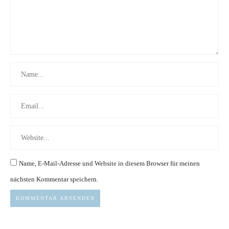
Name, E-Mail-Adresse und Website in diesem Browser für meinen
nächsten Kommentar speichern.