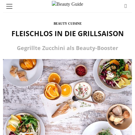
BEAUTY CUISINE
FLEISCHLOS IN DIE GRILLSAISON
Gegrillte Zucchini als Beauty-Booster