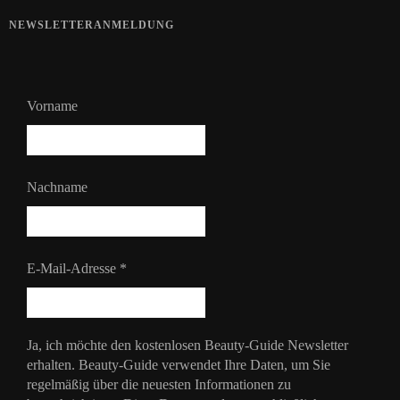
NEWSLETTERANMELDUNG
Vorname
Nachname
E-Mail-Adresse
*
Ja, ich möchte den kostenlosen Beauty-Guide Newsletter
erhalten. Beauty-Guide verwendet Ihre Daten, um Sie
regelmäßig über die neuesten Informationen zu