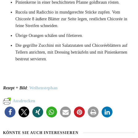
Pinienkerne in einer beschichteten Pfanne goldbraun rösten.
Rucola und Radicchio in mundgerechte Stücke zupfen. Vom
Chicorée 8 äußere Blätter zur Seite legen, restlichen Chicorée in
feine Streifen schneiden.
Übrige Orangen schälen und filetieren.
Die gegrillte Zucchini mit Salatzutaten und Chicoréeblättern auf
Tellern anrichten, mit Dressing beträufeln und mit Pinienkernen
bestreut servieren.
Rezept + Bild
:
Weihenstephan
Ausdrucken
KÖNNTE SIE AUCH INTERESSIEREN