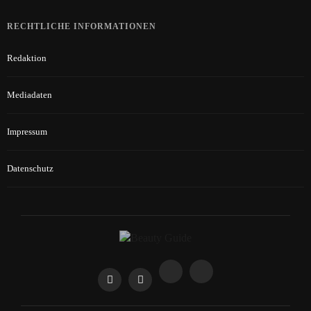
RECHTLICHE INFORMATIONEN
Redaktion
Mediadaten
Impressum
Datenschutz