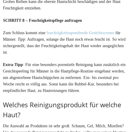
Grobes Reiben kann die oberste Hautschicht beschädigen und der Haut
Feuchtigkeit entziehen.
SCHRITT 8 – Feuchtigkeitspflege auftragen
Zum Schluss kommt eine
feuchtigkeitsspendende Gesichtscreme
für
Männer.
Tipp
: Auftragen, solange die Haut noch etwas feucht ist. So wird
sichergestellt, dass der Feuchtigkeitsgehalt der Haut wieder ausgeglichen
ist.
Extra-Tipp
: Für eine besonders porentiefe Reinigung kann zusätzlich ein
Gesichtspeeling für Männer in die Hautpflege-Routine eingebaut werden,
um abgestorbene Hautschüppchen zu entfernen. Ein- bis zweimal pro
Woche reicht es völlig aus. Sonst kann die Rubbel-Kur, besonders bei
empfindlicher Haut, zu Hautreizungen führen.
Welches Reinigungsprodukt für welche
Haut?
Die Auswahl an Produkten ist sehr groß. Schaum, Gel, Milch, Mizellen?