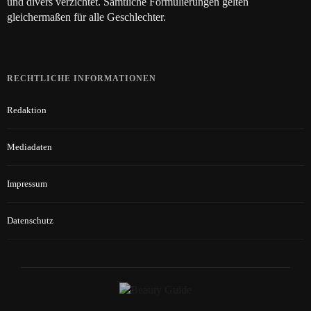
und divers verzichtet. Sämtliche Formulierungen gelten
gleichermaßen für alle Geschlechter.
RECHTLICHE INFORMATIONEN
Redaktion
Mediadaten
Impressum
Datenschutz