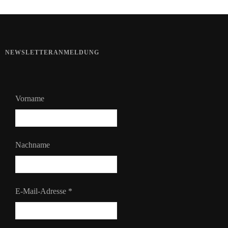
NEWSLETTERANMELDUNG
Vorname
Nachname
E-Mail-Adresse
*