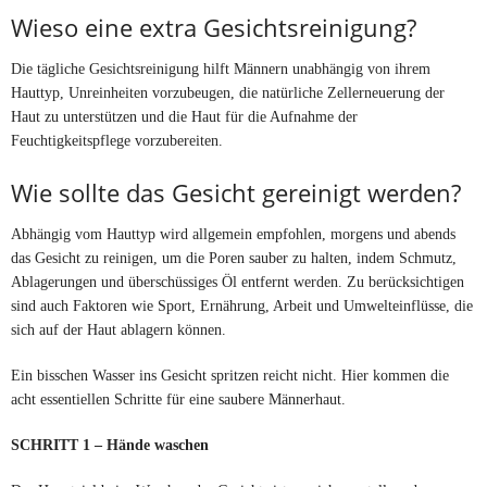
Wieso eine extra Gesichtsreinigung?
Die tägliche Gesichtsreinigung hilft Männern unabhängig von ihrem
Hauttyp, Unreinheiten vorzubeugen, die natürliche Zellerneuerung der
Haut zu unterstützen und die Haut für die Aufnahme der
Feuchtigkeitspflege vorzubereiten.
Wie sollte das Gesicht gereinigt werden?
Abhängig vom Hauttyp wird allgemein empfohlen, morgens und abends
das Gesicht zu reinigen, um die Poren sauber zu halten, indem Schmutz,
Ablagerungen und überschüssiges Öl entfernt werden. Zu berücksichtigen
sind auch Faktoren wie Sport, Ernährung, Arbeit und Umwelteinflüsse, die
sich auf der Haut ablagern können.
Ein bisschen Wasser ins Gesicht spritzen reicht nicht. Hier kommen die
acht essentiellen Schritte für eine saubere Männerhaut.
SCHRITT 1 – Hände waschen