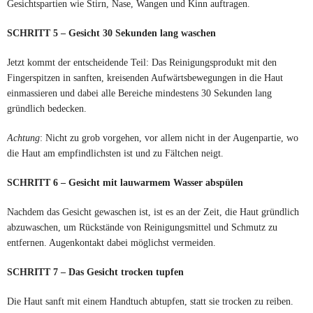
Gesichtspartien wie Stirn, Nase, Wangen und Kinn auftragen.
SCHRITT 5 – Gesicht 30 Sekunden lang waschen
Jetzt kommt der entscheidende Teil: Das Reinigungsprodukt mit den
Fingerspitzen in sanften, kreisenden Aufwärtsbewegungen in die Haut
einmassieren und dabei alle Bereiche mindestens 30 Sekunden lang
gründlich bedecken.
Achtung
: Nicht zu grob vorgehen, vor allem nicht in der Augenpartie, wo
die Haut am empfindlichsten ist und zu Fältchen neigt.
SCHRITT 6 – Gesicht mit lauwarmem Wasser abspülen
Nachdem das Gesicht gewaschen ist, ist es an der Zeit, die Haut gründlich
abzuwaschen, um Rückstände von Reinigungsmittel und Schmutz zu
entfernen. Augenkontakt dabei möglichst vermeiden.
SCHRITT 7 – Das Gesicht trocken tupfen
Die Haut sanft mit einem Handtuch abtupfen, statt sie trocken zu reiben.