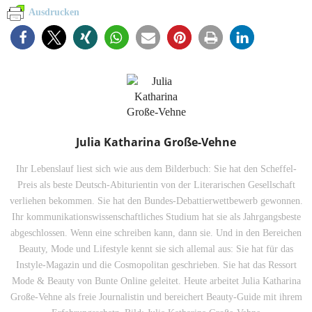
Ausdrucken
Julia Katharina Große-Vehne
Ihr Lebenslauf liest sich wie aus dem Bilderbuch: Sie hat den Scheffel-
Preis als beste Deutsch-Abiturientin von der Literarischen Gesellschaft
verliehen bekommen. Sie hat den Bundes-Debattierwettbewerb gewonnen.
Ihr kommunikationswissenschaftliches Studium hat sie als Jahrgangsbeste
abgeschlossen. Wenn eine schreiben kann, dann sie. Und in den Bereichen
Beauty, Mode und Lifestyle kennt sie sich allemal aus: Sie hat für das
Instyle-Magazin und die Cosmopolitan geschrieben. Sie hat das Ressort
Mode & Beauty von Bunte Online geleitet. Heute arbeitet Julia Katharina
Große-Vehne als freie Journalistin und bereichert Beauty-Guide mit ihrem