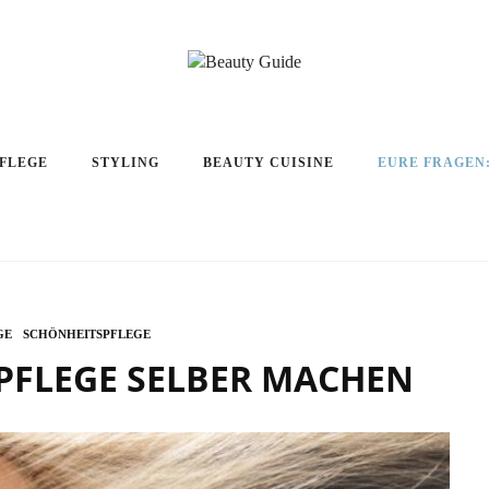
PFLEGE
STYLING
BEAUTY CUISINE
EURE FRAGEN
GE
SCHÖNHEITSPFLEGE
PFLEGE SELBER MACHEN