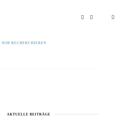
: WIR RECHERCHIEREN
AKTUELLE BEITRÄGE