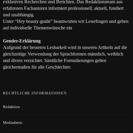
exklusiven Recherchen und Berichten. Das Redaktionsteam aus
erfahrenen Fachautoren informiert professionell, aktuell, fundiert
und unabhängig.
Unter “Hey beauty-guide” beantworten wir Leserfragen und gehen
auf individuelle Themenwünsche ein
Gender-Erklärung
Aufgrund der besseren Lesbarkeit wird in unseren Artikeln auf die
gleichzeitige Verwendung der Sprachformen männlich, weiblich
und divers verzichtet. Sämtliche Formulierungen gelten
gleichermaßen für alle Geschlechter.
RECHTLICHE INFORMATIONEN
Redaktion
Mediadaten