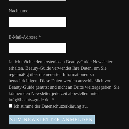
Nachname
E-Mail-Adresse
*
Ja, ich möchte den kostenlosen Beauty-Guide Newsletter
erhalten. Beauty-Guide verwendet Ihre Daten, um Sie
regelmäßig über die neuesten Informationen zu
benachrichtigen. Diese Daten werden ausschließlich von
Beauty-Guide genutzt und nicht an Dritte weitergegeben. Sie
können den Newsletter jederzeit abbestellen unter
info@beauty-guide.de.
*
Ich stimme der
Datenschutzerklärung
zu.