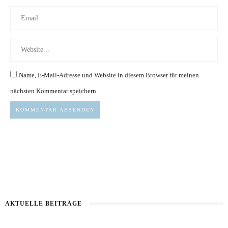
Name, E-Mail-Adresse und Website in diesem Browser für meinen
nächsten Kommentar speichern.
AKTUELLE BEITRÄGE