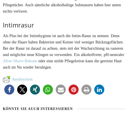
Pflegetücher. Auch sämtliche alkoholhaltige Substanzen haben hier unten
nichts verloren.
Intimrasur
Als Plus bei der Intimhygiene ist auch die Intim-Rasur zu nennen. Denn
ohne die Haare haben Bakterien und Keime viel weniger Rückzugsflächen.
Bei der Rasur ist darauf zu achten, stets mit der Wuchsrichtung zu rasieren
und möglichst neue Klingen zu verwenden. Ein alkoholfreier, pH-neutraler
After-Shave Balsam
oder eine milde Pflegelotion kann die gereizte Haut
auch im Nu wieder beruhigen.
Ausdrucken
KÖNNTE SIE AUCH INTERESSIEREN