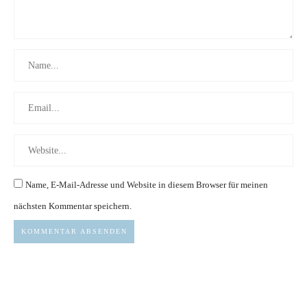
Name, E-Mail-Adresse und Website in diesem Browser für meinen
nächsten Kommentar speichern.