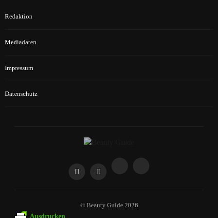
Redaktion
Mediadaten
Impressum
Datenschutz
© Beauty Guide 2026
Ausdrucken