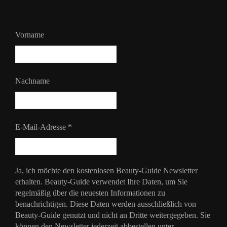
Vorname
Nachname
E-Mail-Adresse
*
Ja, ich möchte den kostenlosen Beauty-Guide Newsletter
erhalten. Beauty-Guide verwendet Ihre Daten, um Sie
regelmäßig über die neuesten Informationen zu
benachrichtigen. Diese Daten werden ausschließlich von
Beauty-Guide genutzt und nicht an Dritte weitergegeben. Sie
können den Newsletter jederzeit abbestellen unter