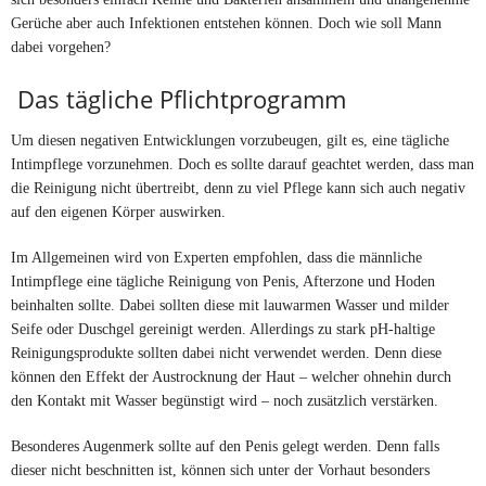
Gerüche aber auch Infektionen entstehen können. Doch wie soll Mann
dabei vorgehen?
Das tägliche Pflichtprogramm
Um diesen negativen Entwicklungen vorzubeugen, gilt es, eine tägliche
Intimpflege vorzunehmen. Doch es sollte darauf geachtet werden, dass man
die Reinigung nicht übertreibt, denn zu viel Pflege kann sich auch negativ
auf den eigenen Körper auswirken.
Im Allgemeinen wird von Experten empfohlen, dass die männliche
Intimpflege eine tägliche Reinigung von Penis, Afterzone und Hoden
beinhalten sollte. Dabei sollten diese mit lauwarmen Wasser und milder
Seife oder Duschgel gereinigt werden. Allerdings zu stark pH-haltige
Reinigungsprodukte sollten dabei nicht verwendet werden. Denn diese
können den Effekt der Austrocknung der Haut – welcher ohnehin durch
den Kontakt mit Wasser begünstigt wird – noch zusätzlich verstärken.
Besonderes Augenmerk sollte auf den Penis gelegt werden. Denn falls
dieser nicht beschnitten ist, können sich unter der Vorhaut besonders