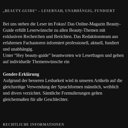
„BEAUTY-GUIDE“ – LESERNAH, UNABHÄNGIG, FUNDIERT
Bei uns stehen die Leser im Fokus! Das Online-Magazin Beauty-
Guide erfüllt Leserwünsche zu allen Beauty-Themen mit
exklusiven Recherchen und Berichten. Das Redaktionsteam aus
erfahrenen Fachautoren informiert professionell, aktuell, fundiert
und unabhängig.
Unter “Hey beauty-guide” beantworten wir Leserfragen und gehen
auf individuelle Themenwünsche ein
Gender-Erklärung
Aufgrund der besseren Lesbarkeit wird in unseren Artikeln auf die
gleichzeitige Verwendung der Sprachformen männlich, weiblich
und divers verzichtet. Sämtliche Formulierungen gelten
gleichermaßen für alle Geschlechter.
RECHTLICHE INFORMATIONEN