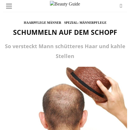
HAARPFLEGE MÄNNER
SPEZIAL: MÄNNERPFLEGE
SCHUMMELN AUF DEM SCHOPF
So versteckt Mann schütteres Haar und kahle
Stellen