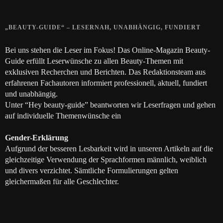
„BEAUTY-GUIDE“ – LESERNAH, UNABHÄNGIG, FUNDIERT
Bei uns stehen die Leser im Fokus! Das Online-Magazin Beauty-
Guide erfüllt Leserwünsche zu allen Beauty-Themen mit
exklusiven Recherchen und Berichten. Das Redaktionsteam aus
erfahrenen Fachautoren informiert professionell, aktuell, fundiert
und unabhängig.
Unter “Hey beauty-guide” beantworten wir Leserfragen und gehen
auf individuelle Themenwünsche ein
Gender-Erklärung
Aufgrund der besseren Lesbarkeit wird in unseren Artikeln auf die
gleichzeitige Verwendung der Sprachformen männlich, weiblich
und divers verzichtet. Sämtliche Formulierungen gelten
gleichermaßen für alle Geschlechter.