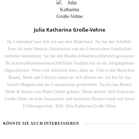
Julia Katharina Große-Vehne
Ihr Lebenslauf liest sich wie aus dem Bilderbuch: Sie hat den Scheffel-
Preis als beste Deutsch-Abiturientin von der Literarischen Gesellschaft
verliehen bekommen. Sie hat den Bundes-Debattierwettbewerb gewonnen.
Ihr kommunikationswissenschaftliches Studium hat sie als Jahrgangsbeste
abgeschlossen. Wenn eine schreiben kann, dann sie. Und in den Bereichen
Beauty, Mode und Lifestyle kennt sie sich allemal aus: Sie hat für das
Instyle-Magazin und die Cosmopolitan geschrieben. Sie hat das Ressort
Mode & Beauty von Bunte Online geleitet. Heute arbeitet Julia Katharina
Große-Vehne als freie Journalistin und bereichert Beauty-Guide mit ihrem
Erfahrungsschatz. Bild: Julia Katharina Große-Vehne
KÖNNTE SIE AUCH INTERESSIEREN