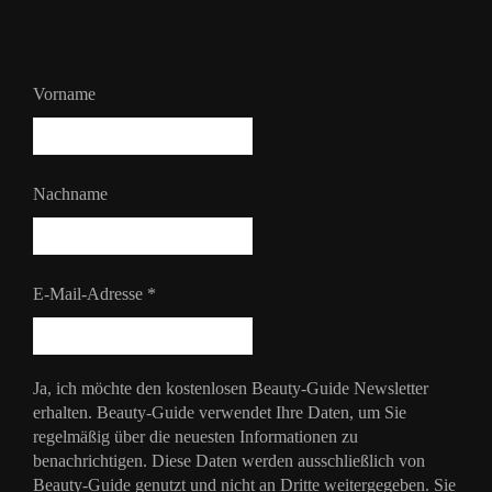
Vorname
Nachname
E-Mail-Adresse
*
Ja, ich möchte den kostenlosen Beauty-Guide Newsletter
erhalten. Beauty-Guide verwendet Ihre Daten, um Sie
regelmäßig über die neuesten Informationen zu
benachrichtigen. Diese Daten werden ausschließlich von
Beauty-Guide genutzt und nicht an Dritte weitergegeben. Sie