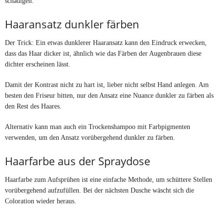
schädigen.
Haaransatz dunkler färben
Der Trick: Ein etwas dunklerer Haaransatz kann den Eindruck erwecken,
dass das Haar dicker ist, ähnlich wie das Färben der Augenbrauen diese
dichter erscheinen lässt.
Damit der Kontrast nicht zu hart ist, lieber nicht selbst Hand anlegen. Am
besten den Friseur bitten, nur den Ansatz eine Nuance dunkler zu färben als
den Rest des Haares.
Alternativ kann man auch ein Trockenshampoo mit Farbpigmenten
verwenden, um den Ansatz vorübergehend dunkler zu färben.
Haarfarbe aus der Spraydose
Haarfarbe zum Aufsprühen ist eine einfache Methode, um schüttere Stellen
vorübergehend aufzufüllen. Bei der nächsten Dusche wäscht sich die
Coloration wieder heraus.