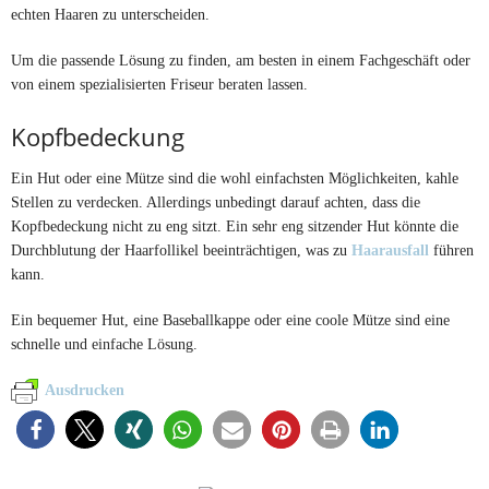
echten Haaren zu unterscheiden.
Um die passende Lösung zu finden, am besten in einem Fachgeschäft oder
von einem spezialisierten Friseur beraten lassen.
Kopfbedeckung
Ein Hut oder eine Mütze sind die wohl einfachsten Möglichkeiten, kahle
Stellen zu verdecken. Allerdings unbedingt darauf achten, dass die
Kopfbedeckung nicht zu eng sitzt. Ein sehr eng sitzender Hut könnte die
Durchblutung der Haarfollikel beeinträchtigen, was zu
Haarausfall
führen
kann.
Ein bequemer Hut, eine Baseballkappe oder eine coole Mütze sind eine
schnelle und einfache Lösung.
Ausdrucken