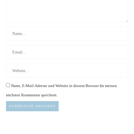
Name, E-Mail-Adresse und Website in diesem Browser für meinen
nächsten Kommentar speichern.