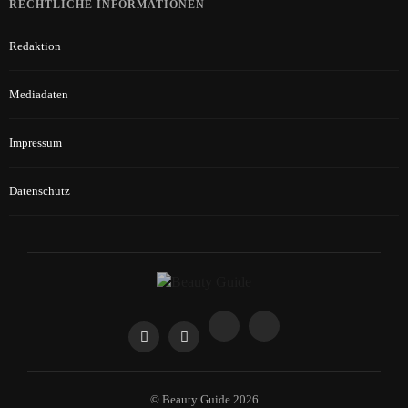
RECHTLICHE INFORMATIONEN
Redaktion
Mediadaten
Impressum
Datenschutz
© Beauty Guide 2026