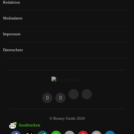
Redaktion
Mediadaten
Impressum
Datenschutz
© Beauty Guide 2026
Ausdrucken