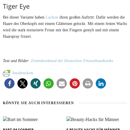
Tiger Eye
Bei dieser Variante haben
Locken
ihren großen Auftritt: Dafür werden die
Haare des Oberkopfs mit einem Glätteisen gelockt. Mit einem festen Wachs
wird die stark texturierte Frisur mit den Fingern gestylt und mit einem
Haarspray fixiert.
Text und Bilder:
Zentralverband des Deutschen Friseurhandwerks
Ausdrucken
KÖNNTE SIE AUCH INTERESSIEREN
BART IM SOMMER
5 BEAUTY-HACKS FÜR MÄNNER