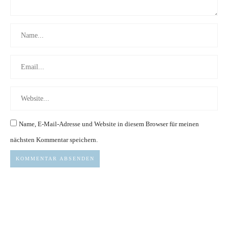
Name, E-Mail-Adresse und Website in diesem Browser für meinen
nächsten Kommentar speichern.