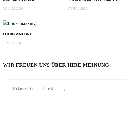
31. JULI 2026
17. JULI 2026
LOOKSMAXXING
7. MAI 2026
WIR FREUEN UNS ÜBER IHRE MEINUNG