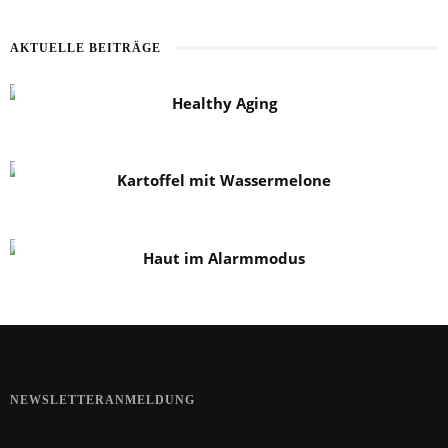
AKTUELLE BEITRÄGE
Healthy Aging
Kartoffel mit Wassermelone
Haut im Alarmmodus
NEWSLETTERANMELDUNG