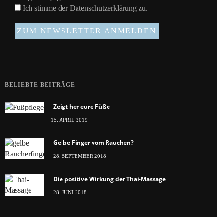
Ich stimme der
Datenschutzerklärung
zu.
BELIEBTE BEITRÄGE
Zeigt her eure Füße
15. APRIL 2019
Gelbe Finger vom Rauchen?
28. SEPTEMBER 2018
Die positive Wirkung der Thai-Massage
28. JUNI 2018