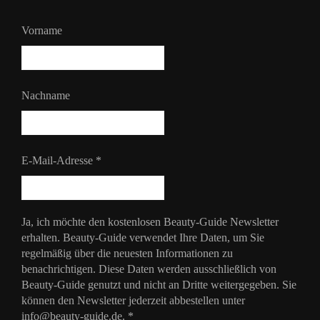
Vorname
Nachname
E-Mail-Adresse
*
Ja, ich möchte den kostenlosen Beauty-Guide Newsletter
erhalten. Beauty-Guide verwendet Ihre Daten, um Sie
regelmäßig über die neuesten Informationen zu
benachrichtigen. Diese Daten werden ausschließlich von
Beauty-Guide genutzt und nicht an Dritte weitergegeben. Sie
können den Newsletter jederzeit abbestellen unter
info@beauty-guide.de.
*