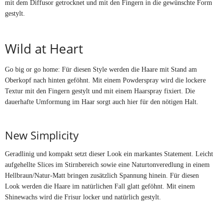
mit dem Diffusor getrocknet und mit den Fingern in die gewünschte Form
gestylt.
Wild at Heart
Go big or go home: Für diesen Style werden die Haare mit Stand am
Oberkopf nach hinten geföhnt. Mit einem Powderspray wird die lockere
Textur mit den Fingern gestylt und mit einem Haarspray fixiert. Die
dauerhafte Umformung im Haar sorgt auch hier für den nötigen Halt.
New Simplicity
Geradlinig und kompakt setzt dieser Look ein markantes Statement. Leicht
aufgehellte Slices im Stirnbereich sowie eine Naturtonveredlung in einem
Hellbraun/Natur-Matt bringen zusätzlich Spannung hinein. Für diesen
Look werden die Haare im natürlichen Fall glatt geföhnt. Mit einem
Shinewachs wird die Frisur locker und natürlich gestylt.