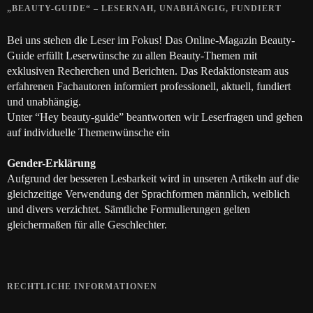
„BEAUTY-GUIDE“ – LESERNAH, UNABHÄNGIG, FUNDIERT
Bei uns stehen die Leser im Fokus! Das Online-Magazin Beauty-
Guide erfüllt Leserwünsche zu allen Beauty-Themen mit
exklusiven Recherchen und Berichten. Das Redaktionsteam aus
erfahrenen Fachautoren informiert professionell, aktuell, fundiert
und unabhängig.
Unter “Hey beauty-guide” beantworten wir Leserfragen und gehen
auf individuelle Themenwünsche ein
Gender-Erklärung
Aufgrund der besseren Lesbarkeit wird in unseren Artikeln auf die
gleichzeitige Verwendung der Sprachformen männlich, weiblich
und divers verzichtet. Sämtliche Formulierungen gelten
gleichermaßen für alle Geschlechter.
RECHTLICHE INFORMATIONEN