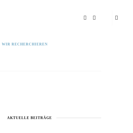
: WIR RECHERCHIEREN
AKTUELLE BEITRÄGE