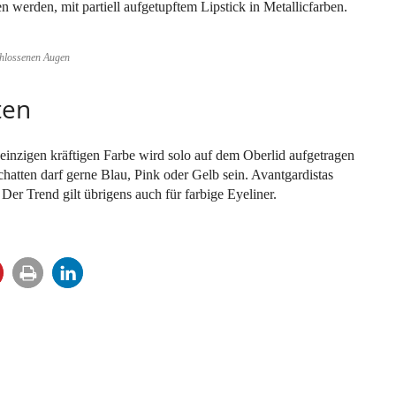
werden, mit partiell aufgetupftem Lipstick in Metallicfarben.
chlossenen Augen
ten
 einzigen kräftigen Farbe wird solo auf dem Oberlid aufgetragen
hatten darf gerne Blau, Pink oder Gelb sein. Avantgardistas
Der Trend gilt übrigens auch für farbige Eyeliner.