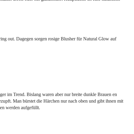
ring out. Dagegen sorgen rosige Blusher für Natural Glow auf
ger im Trend. Bislang waren aber nur breite dunkle Brauen en
ezupft. Man bürstet die Härchen nur nach oben und gibt ihnen mit
en werden aufgefüllt.