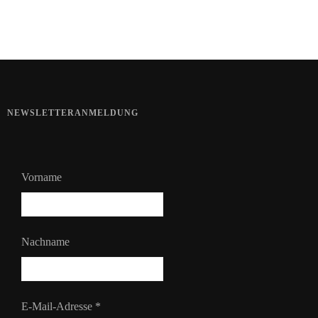
Bart im Sommer
NEWSLETTERANMELDUNG
Vorname
Nachname
E-Mail-Adresse
*