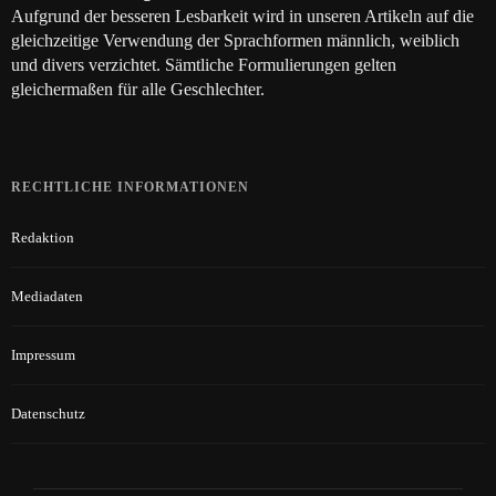
Aufgrund der besseren Lesbarkeit wird in unseren Artikeln auf die
gleichzeitige Verwendung der Sprachformen männlich, weiblich
und divers verzichtet. Sämtliche Formulierungen gelten
gleichermaßen für alle Geschlechter.
RECHTLICHE INFORMATIONEN
Redaktion
Mediadaten
Impressum
Datenschutz