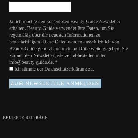
Ja, ich möchte den kostenlosen Beauty-Guide Newsletter
erhalten. Beauty-Guide verwendet Ihre Daten, um Sie
regelmäßig über die neuesten Informationen zu
benachrichtigen. Diese Daten werden ausschließlich von
Beauty-Guide genutzt und nicht an Dritte weitergegeben. Sie
können den Newsletter jederzeit abbestellen unter
info@beauty-guide.de.
*
Ich stimme der
Datenschutzerklärung
zu.
BELIEBTE BEITRÄGE
Zeigt her eure Füße