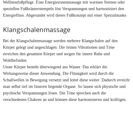
Wellnessfußpflege. Eine Energiezonenmassage mit warmen Steinen oder
speziellen Fußkräuterstempeln löst Verspannungen und harmonisiert den
Energiefluss. Abgerundet wird dieses Fußkonzept mit einer Spezialmaske.
Klangschalenmassage
Bei der Klangschalenmassage werden mehrere Klangschalen auf den
Körper gelegt und angeschlagen. Die feinen Vibrationen und Töne
erreichen den gesamten Körper und sorgen für innere Ruhe und
Wohlbefinden.
Unser Körper besteht überwiegend aus Wasser. Das erklärt die
Wirkungsweise dieser Anwendung. Die Flüssigkeit wird durch die
Schallwellen in Bewegung versetzt und leitet diese weiter. Dadurch erreicht
man selbst tief im Inneren liegende Organe. So lassen sich physische und
psychische Verspannungen lösen. Die Töne sprechen auch die
verschiedenen Chakren an und können diese harmonisieren und kräftigen.