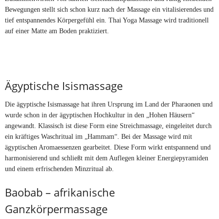
Bewegungen stellt sich schon kurz nach der Massage ein vitalisierendes und
tief entspannendes Körpergefühl ein. Thai Yoga Massage wird traditionell
auf einer Matte am Boden praktiziert.
Ägyptische Isismassage
Die ägyptische Isismassage hat ihren Ursprung im Land der Pharaonen und
wurde schon in der ägyptischen Hochkultur in den „Hohen Häusern“
angewandt. Klassisch ist diese Form eine Streichmassage, eingeleitet durch
ein kräftiges Waschritual im „Hammam“. Bei der Massage wird mit
ägyptischen Aromaessenzen gearbeitet. Diese Form wirkt entspannend und
harmonisierend und schließt mit dem Auflegen kleiner Energiepyramiden
und einem erfrischenden Minzritual ab.
Baobab – afrikanische
Ganzkörpermassage