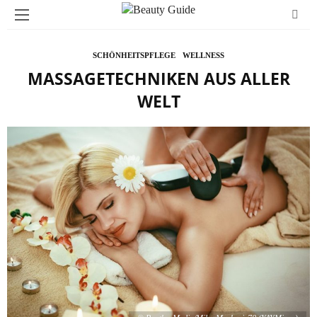
SCHÖNHEITSPFLEGE
WELLNESS
MASSAGETECHNIKEN AUS ALLER
WELT