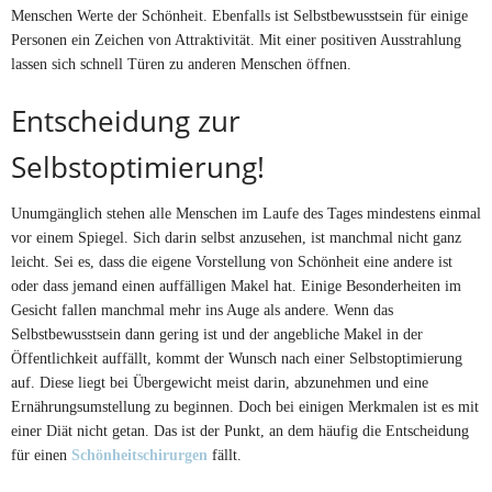
Menschen Werte der Schönheit. Ebenfalls ist Selbstbewusstsein für einige
Personen ein Zeichen von Attraktivität. Mit einer positiven Ausstrahlung
lassen sich schnell Türen zu anderen Menschen öffnen.
Entscheidung zur
Selbstoptimierung!
Unumgänglich stehen alle Menschen im Laufe des Tages mindestens einmal
vor einem Spiegel. Sich darin selbst anzusehen, ist manchmal nicht ganz
leicht. Sei es, dass die eigene Vorstellung von Schönheit eine andere ist
oder dass jemand einen auffälligen Makel hat. Einige Besonderheiten im
Gesicht fallen manchmal mehr ins Auge als andere. Wenn das
Selbstbewusstsein dann gering ist und der angebliche Makel in der
Öffentlichkeit auffällt, kommt der Wunsch nach einer Selbstoptimierung
auf. Diese liegt bei Übergewicht meist darin, abzunehmen und eine
Ernährungsumstellung zu beginnen. Doch bei einigen Merkmalen ist es mit
einer Diät nicht getan. Das ist der Punkt, an dem häufig die Entscheidung
für einen
Schönheitschirurgen
fällt.