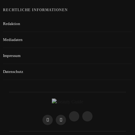
RECHTLICHE INFORMATIONEN
Redaktion
Mediadaten
Impressum
Datenschutz