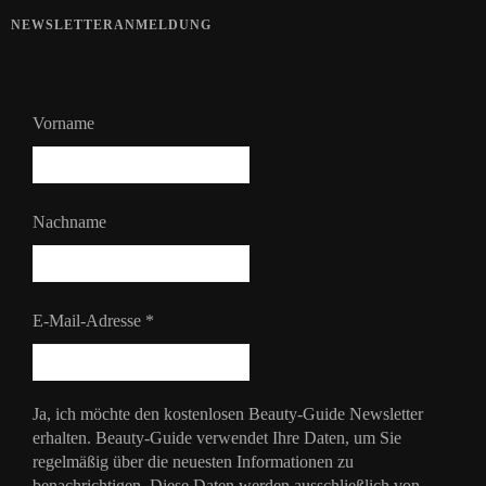
NEWSLETTERANMELDUNG
Vorname
Nachname
E-Mail-Adresse
*
Ja, ich möchte den kostenlosen Beauty-Guide Newsletter
erhalten. Beauty-Guide verwendet Ihre Daten, um Sie
regelmäßig über die neuesten Informationen zu
benachrichtigen. Diese Daten werden ausschließlich von