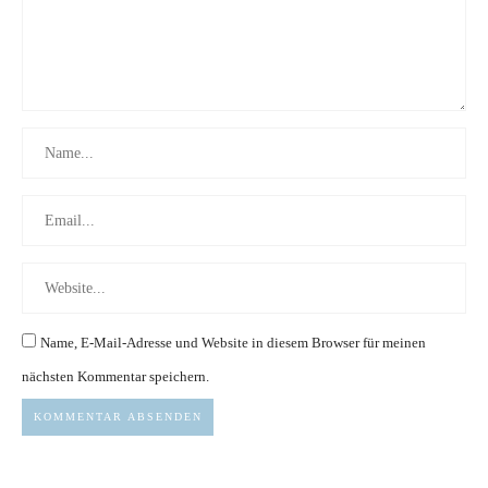
Name, E-Mail-Adresse und Website in diesem Browser für meinen
nächsten Kommentar speichern.