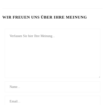
WIR FREUEN UNS ÜBER IHRE MEINUNG