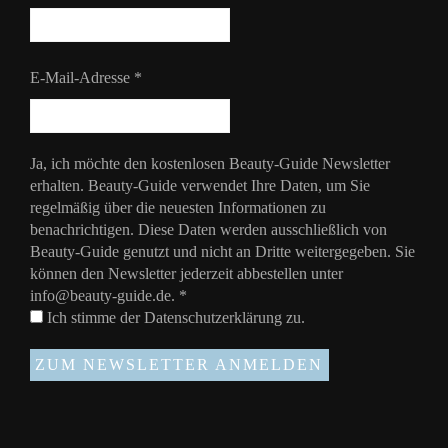
E-Mail-Adresse
*
Ja, ich möchte den kostenlosen Beauty-Guide Newsletter
erhalten. Beauty-Guide verwendet Ihre Daten, um Sie
regelmäßig über die neuesten Informationen zu
benachrichtigen. Diese Daten werden ausschließlich von
Beauty-Guide genutzt und nicht an Dritte weitergegeben. Sie
können den Newsletter jederzeit abbestellen unter
info@beauty-guide.de.
*
Ich stimme der
Datenschutzerklärung
zu.