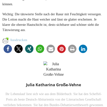
können.
Wichtig: Die tätowierte Stelle nach der Rasur mit Feuchtigkeit versorgen.
Die Lotion macht die Haut weicher und lässt sie glatter erscheinen. Je
klarer die oberste Hautschicht ist, desto sichtbarer und schöner sieht die
Tätowierung aus.
Ausdrucken
Julia Katharina Große-Vehne
Ihr Lebenslauf liest sich wie aus dem Bilderbuch: Sie hat den Scheffel-
Preis als beste Deutsch-Abiturientin von der Literarischen Gesellschaft
verliehen bekommen. Sie hat den Bundes-Debattierwettbewerb gewonnen.