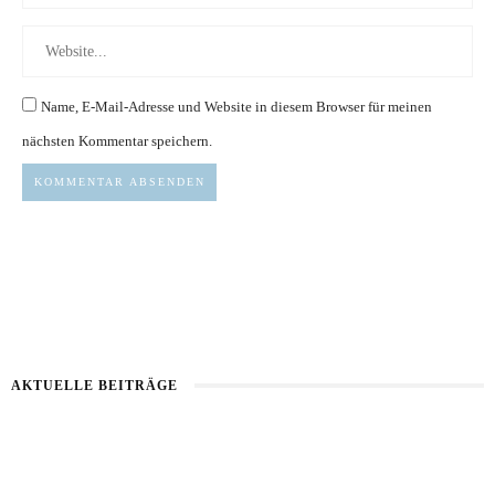
Name, E-Mail-Adresse und Website in diesem Browser für meinen
nächsten Kommentar speichern.
AKTUELLE BEITRÄGE
Healthy Aging