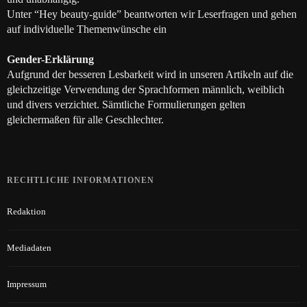
Unter “Hey beauty-guide” beantworten wir Leserfragen und gehen
auf individuelle Themenwünsche ein
Gender-Erklärung
Aufgrund der besseren Lesbarkeit wird in unseren Artikeln auf die
gleichzeitige Verwendung der Sprachformen männlich, weiblich
und divers verzichtet. Sämtliche Formulierungen gelten
gleichermaßen für alle Geschlechter.
RECHTLICHE INFORMATIONEN
Redaktion
Mediadaten
Impressum