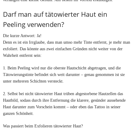
Darf man auf tätowierter Haut ein
Peeling verwenden?
Die kurze Antwort: Ja!
Denn es ist ein Irrglaube, dass man umso mehr Tinte entfernt, je mehr man
exfoliert. Das könnte aus zwei einfachen Gründen nicht weiter von der
Wahrheit entfernt sein:
1. Beim Peeling wird nur die oberste Hautschicht abgetragen, und die
Tätowierungstinte befindet sich weit darunter – genau genommen ist sie
unter mehreren Schichten versteckt.
2. Selbst bei nicht tätowierter Haut trüben abgestorbene Hautzellen das
Hautbild, sodass durch ihre Entfernung die klarere, gesünder aussehende
Haut darunter zum Vorschein kommt – oder eben das Tattoo in seiner
ganzen Schönheit.
Was passiert beim Exfolieren tätowierter Haut?