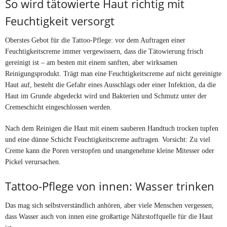
So wird tätowierte Haut richtig mit
Feuchtigkeit versorgt
Oberstes Gebot für die Tattoo-Pflege: vor dem Auftragen einer
Feuchtigkeitscreme immer vergewissern, dass die Tätowierung frisch
gereinigt ist – am besten mit einem sanften, aber wirksamen
Reinigungsprodukt. Trägt man eine Feuchtigkeitscreme auf nicht gereinigte
Haut auf, besteht die Gefahr eines Ausschlags oder einer Infektion, da die
Haut im Grunde abgedeckt wird und Bakterien und Schmutz unter der
Cremeschicht eingeschlossen werden.
Nach dem Reinigen die Haut mit einem sauberen Handtuch trocken tupfen
und eine dünne Schicht Feuchtigkeitscreme auftragen. Vorsicht: Zu viel
Creme kann die Poren verstopfen und unangenehme kleine Mitesser oder
Pickel verursachen.
Tattoo-Pflege von innen: Wasser trinken
Das mag sich selbstverständlich anhören, aber viele Menschen vergessen,
dass Wasser auch von innen eine großartige Nährstoffquelle für die Haut