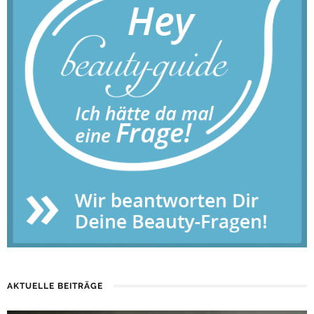
AKTUELLE BEITRÄGE