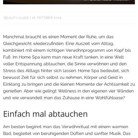
BEAUTY-GUIDE
18. OKTOBER 2024
Manchmal braucht es einen Moment der Ruhe, um das
Gleichgewicht wiederzufinden. Eine Auszeit vom Alltag,
kombiniert mit einem richtigen Verwöhnprogramm von Kopf bis
Fuß. Im Home Spa kann man neue Kraft tanken, in eine Welt
voller Entspannung abtauchen, die Sinne verwöhnen und den
Stress des Alltags hinter sich lassen. Home Spa bedeutet, sich
bewusst Zeit für sich selbst zu nehmen, Körper und Geist in
Einklang zu bringen und die kleinen Momente der Achtsamkeit zu
genießen. Aber wie gelingt Wellness in den eigenen vier Wänden
und wie verwandelt man das Zuhause in eine Wohlfühloase?
Einfach mal abtauchen
Am besten beginnt man das Verwöhnritual mit einem warmen
Bad, begleitet von beruhigenden Düften und sanfter Musik. Das