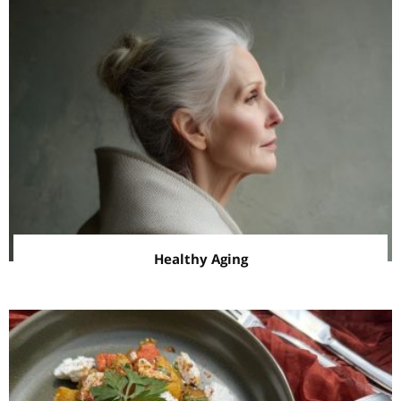
Healthy Aging