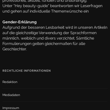
professionell, aktuell, fundiert und unabhängig.
Unter “Hey beauty-guide” beantworten wir Leserfragen
und gehen auf individuelle Themenwünsche ein
Gender-Erklärung
Aufgrund der besseren Lesbarkeit wird in unseren Artikeln
auf die gleichzeitige Verwendung der Sprachformen
männlich, weiblich und divers verzichtet. Sämtliche
Formulierungen gelten gleichermaßen für alle
Geschlechter.
RECHTLICHE INFORMATIONEN
Redaktion
Mediadaten
Impressum