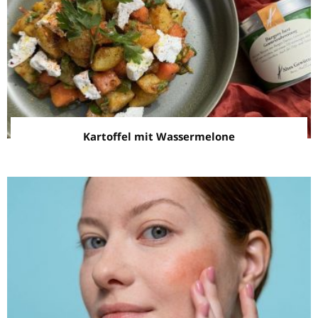
Kartoffel mit Wassermelone