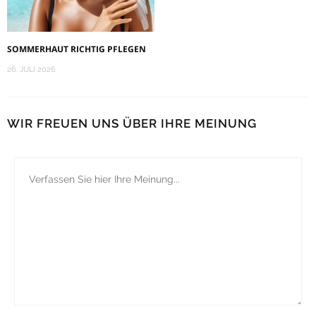
SOMMERHAUT RICHTIG PFLEGEN
26. JULI 2026
WIR FREUEN UNS ÜBER IHRE MEINUNG