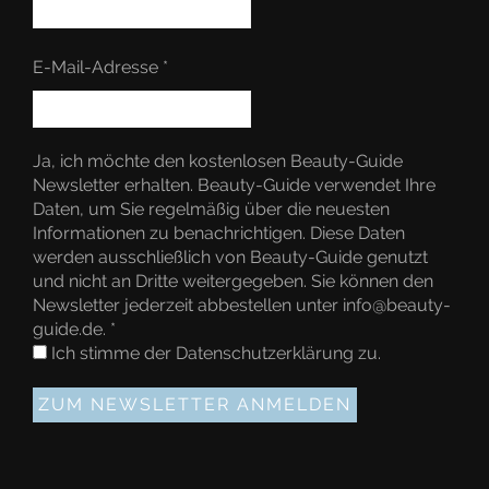
E-Mail-Adresse
*
Ja, ich möchte den kostenlosen Beauty-Guide
Newsletter erhalten. Beauty-Guide verwendet Ihre
Daten, um Sie regelmäßig über die neuesten
Informationen zu benachrichtigen. Diese Daten
werden ausschließlich von Beauty-Guide genutzt
und nicht an Dritte weitergegeben. Sie können den
Newsletter jederzeit abbestellen unter info@beauty-
guide.de.
*
Ich stimme der
Datenschutzerklärung
zu.