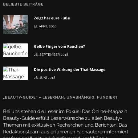
BELIEBTE BEITRÄGE
Zeigt her eure Füße
15. APRIL 2019
Gelbe Finger vom Rauchen?
28. SEPTEMBER 2018
Die positive Wirkung der Thai-Massage
28. JUNI 2018
„BEAUTY-GUIDE“ – LESERNAH, UNABHÄNGIG, FUNDIERT
Bei uns stehen die Leser im Fokus! Das Online-Magazin
Beauty-Guide erfüllt Leserwünsche zu allen Beauty-
Themen mit exklusiven Recherchen und Berichten. Das
Redaktionsteam aus erfahrenen Fachautoren informiert