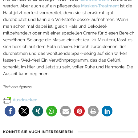
werden. Aber auch auf ein pflegendes
Masken-Treatment
ist die
Haut jetzt perfekt vorbereitet, denn sie ist erwärmt, gut
durchblutet und kann die Wirkstoffe besser aufnehmen. Wenn
man schon mal dabei ist, gleich Hals und Dekolleté
mitbehandeln oder mit einer speziellen Creme für diesen Bereich
verwöhnen. Solange die Maske einzieht (ca. 20 Minuten), lässt es
sich herrlich auf dem Sofa relaxen. Einfach zurücklehnen, tief
durchatmen und das wohltuende Spa-Feeling auf sich wirken
lassen – Well-Yes! Ein Verwöhnprogramm, das das Gefühl
schenkt, im Hier und Jetzt zu sein, voller Ruhe und Harmonie. Die
Auszeit kann beginnen.
Text: beautypress
Ausdrucken
KÖNNTE SIE AUCH INTERESSIEREN