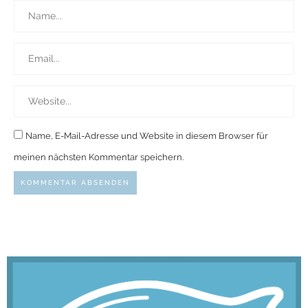
Name, E-Mail-Adresse und Website in diesem Browser für
meinen nächsten Kommentar speichern.