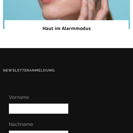
Haut im Alarmmodus
NEWSLETTERANMELDUNG
Vorname
Nachname