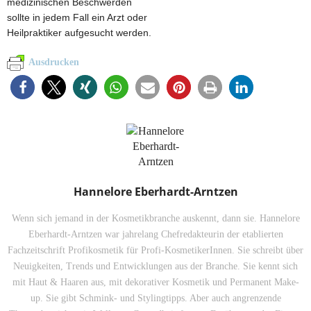
medizinischen Beschwerden
sollte in jedem Fall ein Arzt oder
Heilpraktiker aufgesucht werden.
Ausdrucken
Hannelore Eberhardt-Arntzen
Wenn sich jemand in der Kosmetikbranche auskennt, dann sie. Hannelore
Eberhardt-Arntzen war jahrelang Chefredakteurin der etablierten
Fachzeitschrift Profikosmetik für Profi-KosmetikerInnen. Sie schreibt über
Neuigkeiten, Trends und Entwicklungen aus der Branche. Sie kennt sich
mit Haut & Haaren aus, mit dekorativer Kosmetik und Permanent Make-
up. Sie gibt Schmink- und Stylingtipps. Aber auch angrenzende