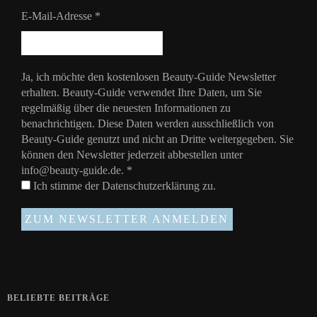
E-Mail-Adresse
*
Ja, ich möchte den kostenlosen Beauty-Guide Newsletter
erhalten. Beauty-Guide verwendet Ihre Daten, um Sie
regelmäßig über die neuesten Informationen zu
benachrichtigen. Diese Daten werden ausschließlich von
Beauty-Guide genutzt und nicht an Dritte weitergegeben. Sie
können den Newsletter jederzeit abbestellen unter
info@beauty-guide.de.
*
Ich stimme der
Datenschutzerklärung
zu.
BELIEBTE BEITRÄGE