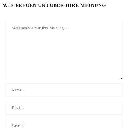
WIR FREUEN UNS ÜBER IHRE MEINUNG