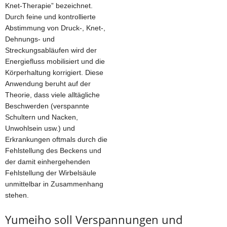
Knet-Therapie” bezeichnet.
Durch feine und kontrollierte
Abstimmung von Druck-, Knet-,
Dehnungs- und
Streckungsabläufen wird der
Energiefluss mobilisiert und die
Körperhaltung korrigiert. Diese
Anwendung beruht auf der
Theorie, dass viele alltägliche
Beschwerden (verspannte
Schultern und Nacken,
Unwohlsein usw.) und
Erkrankungen oftmals durch die
Fehlstellung des Beckens und
der damit einhergehenden
Fehlstellung der Wirbelsäule
unmittelbar in Zusammenhang
stehen.
Yumeiho soll Verspannungen und