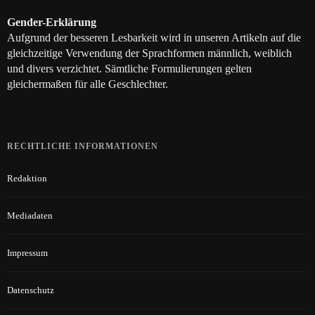
Gender-Erklärung
Aufgrund der besseren Lesbarkeit wird in unseren Artikeln auf die
gleichzeitige Verwendung der Sprachformen männlich, weiblich
und divers verzichtet. Sämtliche Formulierungen gelten
gleichermaßen für alle Geschlechter.
RECHTLICHE INFORMATIONEN
Redaktion
Mediadaten
Impressum
Datenschutz