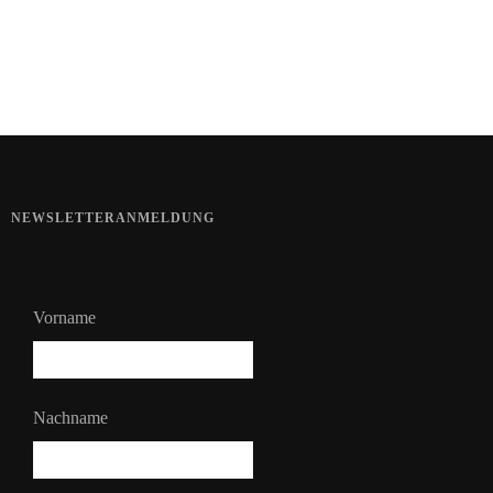
Bart im Sommer
NEWSLETTERANMELDUNG
Vorname
Nachname