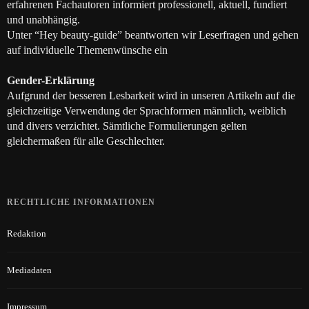
erfahrenen Fachautoren informiert professionell, aktuell, fundiert
und unabhängig.
Unter “Hey beauty-guide” beantworten wir Leserfragen und gehen
auf individuelle Themenwünsche ein
Gender-Erklärung
Aufgrund der besseren Lesbarkeit wird in unseren Artikeln auf die
gleichzeitige Verwendung der Sprachformen männlich, weiblich
und divers verzichtet. Sämtliche Formulierungen gelten
gleichermaßen für alle Geschlechter.
RECHTLICHE INFORMATIONEN
Redaktion
Mediadaten
Impressum