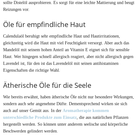
sollte Distelöl ausprobieren. Es sorgt für eine leichte Mattierung und beugt
Reizungen vor.
Öle für empfindliche Haut
Calendulaöl beruhigt sehr empfindliche Haut und Hautirritationen,
gleichzeitig wird die Haut mit viel Feuchtigkeit versorgt. Aber auch das
Mandelöl mit seinem hohen Anteil an Vitamin E eignet sich für sensible
Haut. Wer hingegen schnell allergisch reagiert, aber nicht allergisch gegen
Lavendel ist, für den ist das Lavendelöl mit seinen antihistaminen
Eigenschaften die richtige Wahl.
Ätherische Öle für die Seele
Wie bereits erwähnt, haben ätherische Öle nicht nur besondere Wirkungen,
sondern auch sehr angenehme Düfte. Dementsprechend wirken sie sich
auch auf unser Gemüt aus. In der
Aromatherapie kommen
unterschiedliche Produkte zum Einsatz
, die aus natürlichen Pflanzen
hergestellt werden. So können unter anderem seelische und körperliche
Beschwerden gelindert werden.