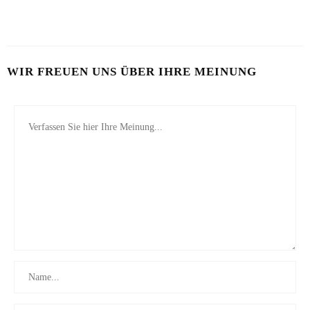
26. JULI 2026
WIR FREUEN UNS ÜBER IHRE MEINUNG