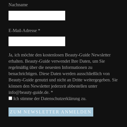
Nachname
E-Mail-Adresse
*
Ja, ich möchte den kostenlosen Beauty-Guide Newsletter
erhalten. Beauty-Guide verwendet Ihre Daten, um Sie
regelmäßig über die neuesten Informationen zu
benachrichtigen. Diese Daten werden ausschließlich von
Beauty-Guide genutzt und nicht an Dritte weitergegeben. Sie
können den Newsletter jederzeit abbestellen unter
info@beauty-guide.de.
*
Ich stimme der
Datenschutzerklärung
zu.