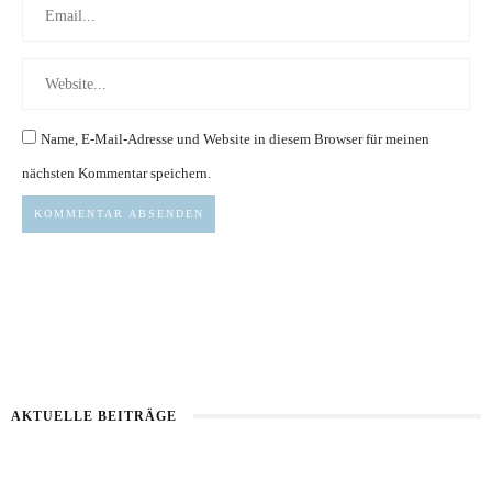
Name, E-Mail-Adresse und Website in diesem Browser für meinen
nächsten Kommentar speichern.
AKTUELLE BEITRÄGE
Healthy Aging