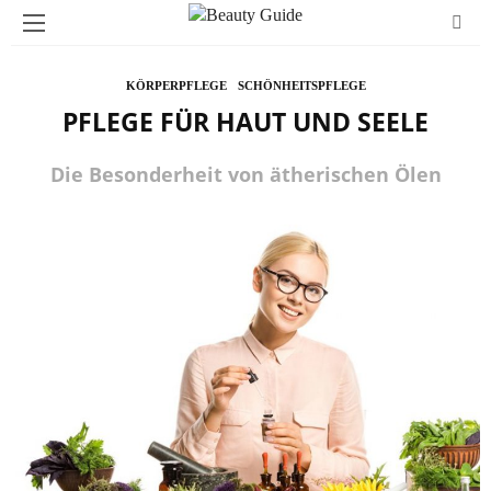
KÖRPERPFLEGE
SCHÖNHEITSPFLEGE
PFLEGE FÜR HAUT UND SEELE
Die Besonderheit von ätherischen Ölen