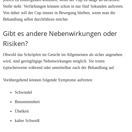
Stelle steht. Verfärbungen können schon in nur fünf Sekunden auftreten.
Von daher soll der Cup immer in Bewegung bleiben, wenn man die
Behandlung selbst durchführen möchte.
Gibt es andere Nebenwirkungen oder
Risiken?
Obwohl das Schröpfen im Gesicht im Allgemeinen als sicher angesehen
wird, sind geringfügige Nebenwirkungen möglich. Sie treten
typischerweise während oder unmittelbar nach der Behandlung auf.
Vorübergehend können folgende Symptome auftreten:
Schwindel
Benommenheit
Übelkeit
kalter Schweiß