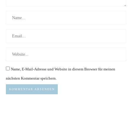
Name, E-Mail-Adresse und Website in diesem Browser für meinen
nächsten Kommentar speichern.