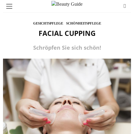
GESICHTSPFLEGE
SCHÖNHEITSPFLEGE
FACIAL CUPPING
Schröpfen Sie sich schön!