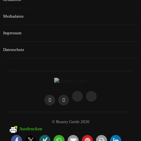
Mediadaten
Impressum
Datenschutz
© Beauty Guide 2026
Ausdrucken