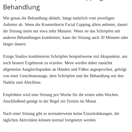
Behandlung
Wie genau die Behandlung abläuft, hängt natürlich vom jeweiligen
Anbieter ab. Wenn die Kosmetikerin Facial Cupping allein anbietet, dauert
die Sitzung meist nur etwa zehn Minuten. Wenn sie das Schröpfen mit
anderen Behandlungen kombiniert, kann die Sitzung auch 30 Minuten oder
länger dauern.
Einige Studios kombinieren Schröpfen beispielsweise mit Akupunktur, um
noch bessere Ergebnisse zu erzielen. Meist werden dabei zunächst
allgemeine Ausgleichspunkte an Händen und Füßen angesprochen, gefolgt
von einer Gesichtsmassage, dem Schröpfen und der Behandlung mit den
Nadeln zum Abschluss.
Empfohlen wird eine Sitzung pro Woche für die ersten zehn Wochen.
Anschließend genügt in der Regel ein Termin im Monat.
Nach einer Sitzung gibt es normalerweise keine Einschränkungen, die
täglichen Aktivitäten können normal fortgesetzt werden.