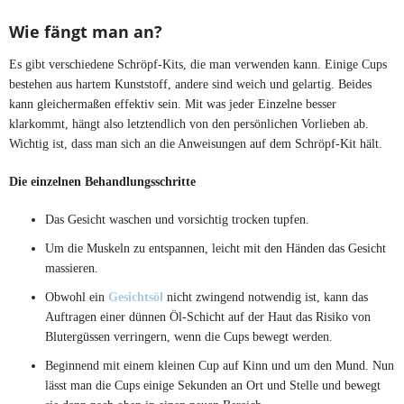
Wie fängt man an?
Es gibt verschiedene Schröpf-Kits, die man verwenden kann. Einige Cups
bestehen aus hartem Kunststoff, andere sind weich und gelartig. Beides
kann gleichermaßen effektiv sein. Mit was jeder Einzelne besser
klarkommt, hängt also letztendlich von den persönlichen Vorlieben ab.
Wichtig ist, dass man sich an die Anweisungen auf dem Schröpf-Kit hält.
Die einzelnen Behandlungsschritte
Das Gesicht waschen und vorsichtig trocken tupfen.
Um die Muskeln zu entspannen, leicht mit den Händen das Gesicht
massieren.
Obwohl ein
Gesichtsöl
nicht zwingend notwendig ist, kann das
Auftragen einer dünnen Öl-Schicht auf der Haut das Risiko von
Blutergüssen verringern, wenn die Cups bewegt werden.
Beginnend mit einem kleinen Cup auf Kinn und um den Mund. Nun
lässt man die Cups einige Sekunden an Ort und Stelle und bewegt