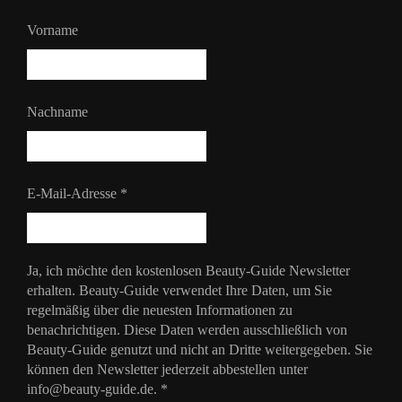
Vorname
Nachname
E-Mail-Adresse
*
Ja, ich möchte den kostenlosen Beauty-Guide Newsletter
erhalten. Beauty-Guide verwendet Ihre Daten, um Sie
regelmäßig über die neuesten Informationen zu
benachrichtigen. Diese Daten werden ausschließlich von
Beauty-Guide genutzt und nicht an Dritte weitergegeben. Sie
können den Newsletter jederzeit abbestellen unter
info@beauty-guide.de.
*