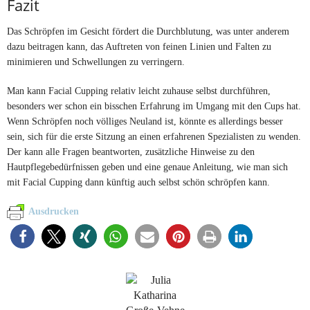
Fazit
Das Schröpfen im Gesicht fördert die Durchblutung, was unter anderem
dazu beitragen kann, das Auftreten von feinen Linien und Falten zu
minimieren und Schwellungen zu verringern.
Man kann Facial Cupping relativ leicht zuhause selbst durchführen,
besonders wer schon ein bisschen Erfahrung im Umgang mit den Cups hat.
Wenn Schröpfen noch völliges Neuland ist, könnte es allerdings besser
sein, sich für die erste Sitzung an einen erfahrenen Spezialisten zu wenden.
Der kann alle Fragen beantworten, zusätzliche Hinweise zu den
Hautpflegebedürfnissen geben und eine genaue Anleitung, wie man sich
mit Facial Cupping dann künftig auch selbst schön schröpfen kann.
Ausdrucken