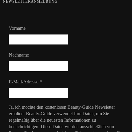
NEWSLETTERANMELDUNG
Vorname
Nachname
E-Mail-Adresse
*
Ja, ich möchte den kostenlosen Beauty-Guide Newsletter
erhalten. Beauty-Guide verwendet Ihre Daten, um Sie
regelmäßig über die neuesten Informationen zu
benachrichtigen. Diese Daten werden ausschließlich von