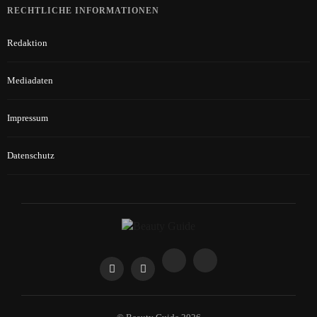
RECHTLICHE INFORMATIONEN
Redaktion
Mediadaten
Impressum
Datenschutz