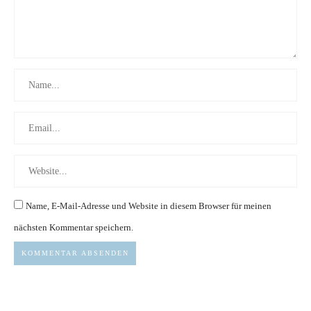
Name, E-Mail-Adresse und Website in diesem Browser für meinen
nächsten Kommentar speichern.