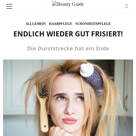
ALLGEMEIN
HAARPFLEGE
SCHÖNHEITSPFLEGE
ENDLICH WIEDER GUT FRISIERT!
Die Durststrecke hat ein Ende