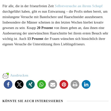
Für alle, die in der friseurfreien Zeit
Selbstversuche an ihrem Schopf
durchgeführt haben, gibt es nun Entwarnung – die Profis stehen bereit, um
misslungene Versuche mit Bastelschere und Haarschneider auszubessern.
Insbesondere die Männer scheinen in den letzten Wochen hierbei kreativ
gewesen zu sein. Knapp
20 Prozent
von ihnen geben an, dass ihnen eine
Ausbesserung der unerwünschten Haarschnitte bei ihrem ersten Besuch sehr
wichtig ist. Auch
13 Prozent
der Frauen wünschen sich hinsichtlich ihrer
eigenen Versuche die Unterstützung ihres Lieblingsfriseurs.
Ausdrucken
KÖNNTE SIE AUCH INTERESSIEREN