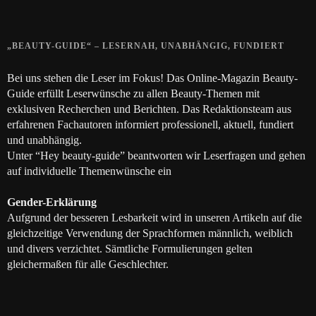
28. JUNI 2018
„BEAUTY-GUIDE“ – LESERNAH, UNABHÄNGIG, FUNDIERT
Bei uns stehen die Leser im Fokus! Das Online-Magazin Beauty-
Guide erfüllt Leserwünsche zu allen Beauty-Themen mit
exklusiven Recherchen und Berichten. Das Redaktionsteam aus
erfahrenen Fachautoren informiert professionell, aktuell, fundiert
und unabhängig.
Unter “Hey beauty-guide” beantworten wir Leserfragen und gehen
auf individuelle Themenwünsche ein
Gender-Erklärung
Aufgrund der besseren Lesbarkeit wird in unseren Artikeln auf die
gleichzeitige Verwendung der Sprachformen männlich, weiblich
und divers verzichtet. Sämtliche Formulierungen gelten
gleichermaßen für alle Geschlechter.