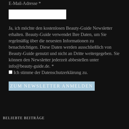
E-Mail-Adresse
*
Ja, ich möchte den kostenlosen Beauty-Guide Newsletter
erhalten. Beauty-Guide verwendet Ihre Daten, um Sie
regelmäßig über die neuesten Informationen zu
benachrichtigen. Diese Daten werden ausschließlich von
Beauty-Guide genutzt und nicht an Dritte weitergegeben. Sie
können den Newsletter jederzeit abbestellen unter
info@beauty-guide.de.
*
Ich stimme der
Datenschutzerklärung
zu.
BELIEBTE BEITRÄGE