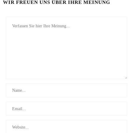
WIR FREUEN UNS ÜBER IHRE MEINUNG