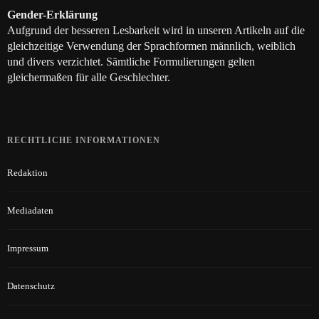
Gender-Erklärung
Aufgrund der besseren Lesbarkeit wird in unseren Artikeln auf die
gleichzeitige Verwendung der Sprachformen männlich, weiblich
und divers verzichtet. Sämtliche Formulierungen gelten
gleichermaßen für alle Geschlechter.
RECHTLICHE INFORMATIONEN
Redaktion
Mediadaten
Impressum
Datenschutz