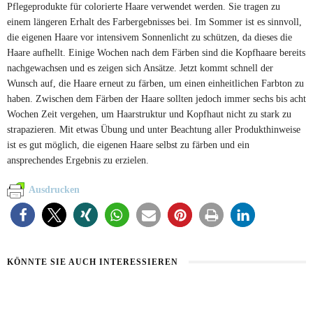
Pflegeprodukte für colorierte Haare verwendet werden. Sie tragen zu
einem längeren Erhalt des Farbergebnisses bei. Im Sommer ist es sinnvoll,
die eigenen Haare vor intensivem Sonnenlicht zu schützen, da dieses die
Haare aufhellt. Einige Wochen nach dem Färben sind die Kopfhaare bereits
nachgewachsen und es zeigen sich Ansätze. Jetzt kommt schnell der
Wunsch auf, die Haare erneut zu färben, um einen einheitlichen Farbton zu
haben. Zwischen dem Färben der Haare sollten jedoch immer sechs bis acht
Wochen Zeit vergehen, um Haarstruktur und Kopfhaut nicht zu stark zu
strapazieren. Mit etwas Übung und unter Beachtung aller Produkthinweise
ist es gut möglich, die eigenen Haare selbst zu färben und ein
ansprechendes Ergebnis zu erzielen.
Ausdrucken
KÖNNTE SIE AUCH INTERESSIEREN