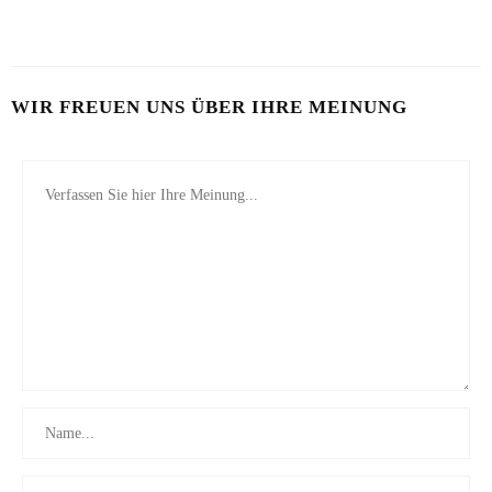
26. JULI 2026
WIR FREUEN UNS ÜBER IHRE MEINUNG