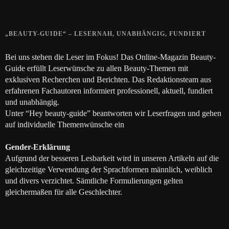
28. JUNI 2018
„BEAUTY-GUIDE“ – LESERNAH, UNABHÄNGIG, FUNDIERT
Bei uns stehen die Leser im Fokus! Das Online-Magazin Beauty-
Guide erfüllt Leserwünsche zu allen Beauty-Themen mit
exklusiven Recherchen und Berichten. Das Redaktionsteam aus
erfahrenen Fachautoren informiert professionell, aktuell, fundiert
und unabhängig.
Unter “Hey beauty-guide” beantworten wir Leserfragen und gehen
auf individuelle Themenwünsche ein
Gender-Erklärung
Aufgrund der besseren Lesbarkeit wird in unseren Artikeln auf die
gleichzeitige Verwendung der Sprachformen männlich, weiblich
und divers verzichtet. Sämtliche Formulierungen gelten
gleichermaßen für alle Geschlechter.