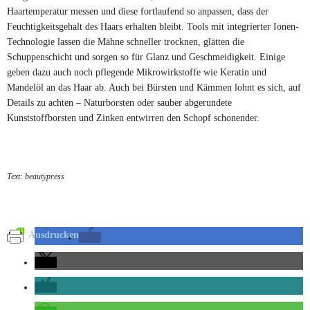
Haartemperatur messen und diese fortlaufend so anpassen, dass der
Feuchtigkeitsgehalt des Haars erhalten bleibt. Tools mit integrierter Ionen-
Technologie lassen die Mähne schneller trocknen, glätten die
Schuppenschicht und sorgen so für Glanz und Geschmeidigkeit. Einige
geben dazu auch noch pflegende Mikrowirkstoffe wie Keratin und
Mandelöl an das Haar ab. Auch bei Bürsten und Kämmen lohnt es sich, auf
Details zu achten – Naturborsten oder sauber abgerundete
Kunststoffborsten und Zinken entwirren den Schopf schonender.
Text: beautypress
Ausdrucken