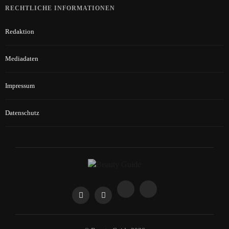
RECHTLICHE INFORMATIONEN
Redaktion
Mediadaten
Impressum
Datenschutz