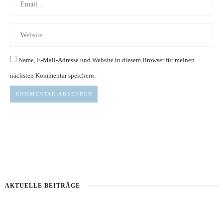
Name, E-Mail-Adresse und Website in diesem Browser für meinen
nächsten Kommentar speichern.
AKTUELLE BEITRÄGE
Healthy Aging