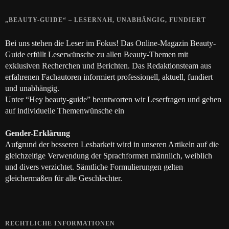
„BEAUTY-GUIDE“ – LESERNAH, UNABHÄNGIG, FUNDIERT
Bei uns stehen die Leser im Fokus! Das Online-Magazin Beauty-
Guide erfüllt Leserwünsche zu allen Beauty-Themen mit
exklusiven Recherchen und Berichten. Das Redaktionsteam aus
erfahrenen Fachautoren informiert professionell, aktuell, fundiert
und unabhängig.
Unter “Hey beauty-guide” beantworten wir Leserfragen und gehen
auf individuelle Themenwünsche ein
Gender-Erklärung
Aufgrund der besseren Lesbarkeit wird in unseren Artikeln auf die
gleichzeitige Verwendung der Sprachformen männlich, weiblich
und divers verzichtet. Sämtliche Formulierungen gelten
gleichermaßen für alle Geschlechter.
RECHTLICHE INFORMATIONEN