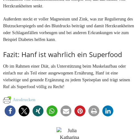
Herzkrankheiten senkt.
Außerdem steckt er voller Magnesium und Zink, was zur Regulierung des
Blutzuckerspiegels und des Blutdrucks beiträgt und damit Herzkrankheiten
oder Schlaganfällen vorbeugen und bei anderen Erkrankungen wie zum
Beispiel Diabetes helfen kann.
Fazit: Hanf ist wahrlich ein Superfood
Ob im Rahmen einer Diät, als Unterstützung beim Muskelaufbau oder
einfach nur als Teil einer ausgewogenen Ernährung, Hanf ist eine
vielseitige und gesunde Ergänzung zu jedem Speiseplan und trägt seinen
Ruf als Superfood völlig zu Recht!
Ausdrucken