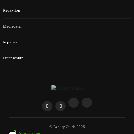
Redaktion
Mediadaten
Impressum
Datenschutz
© Beauty Guide 2026
Ausdrucken