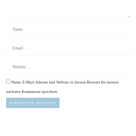
Name, E-Mail-Adresse und Website in diesem Browser für meinen
nächsten Kommentar speichern.