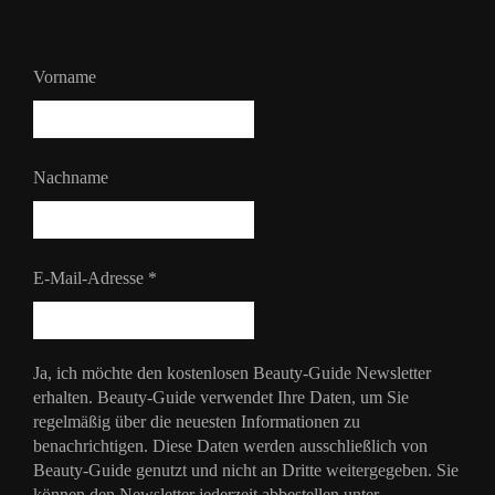
Vorname
Nachname
E-Mail-Adresse
*
Ja, ich möchte den kostenlosen Beauty-Guide Newsletter
erhalten. Beauty-Guide verwendet Ihre Daten, um Sie
regelmäßig über die neuesten Informationen zu
benachrichtigen. Diese Daten werden ausschließlich von
Beauty-Guide genutzt und nicht an Dritte weitergegeben. Sie
können den Newsletter jederzeit abbestellen unter