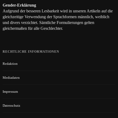
Gender-Erklärung
Aufgrund der besseren Lesbarkeit wird in unseren Artikeln auf die
gleichzeitige Verwendung der Sprachformen männlich, weiblich
und divers verzichtet. Sämtliche Formulierungen gelten
gleichermaßen für alle Geschlechter.
RECHTLICHE INFORMATIONEN
Redaktion
Mediadaten
Impressum
Datenschutz