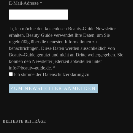
E-Mail-Adresse
*
Ja, ich möchte den kostenlosen Beauty-Guide Newsletter
erhalten. Beauty-Guide verwendet Ihre Daten, um Sie
regelmäßig über die neuesten Informationen zu
benachrichtigen. Diese Daten werden ausschließlich von
Beauty-Guide genutzt und nicht an Dritte weitergegeben. Sie
können den Newsletter jederzeit abbestellen unter
info@beauty-guide.de.
*
Ich stimme der
Datenschutzerklärung
zu.
BELIEBTE BEITRÄGE