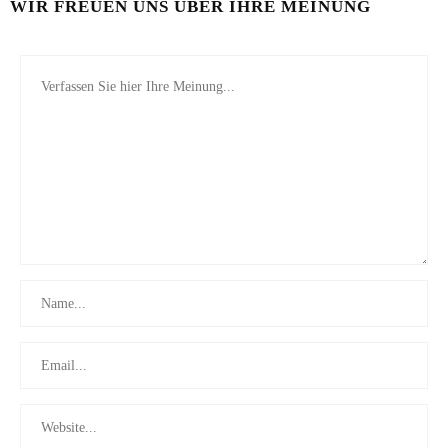
WIR FREUEN UNS ÜBER IHRE MEINUNG