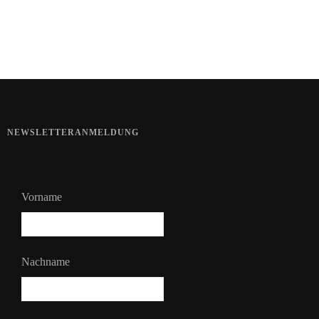
Bart im Sommer
NEWSLETTERANMELDUNG
Vorname
Nachname