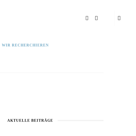
: WIR RECHERCHIEREN
AKTUELLE BEITRÄGE