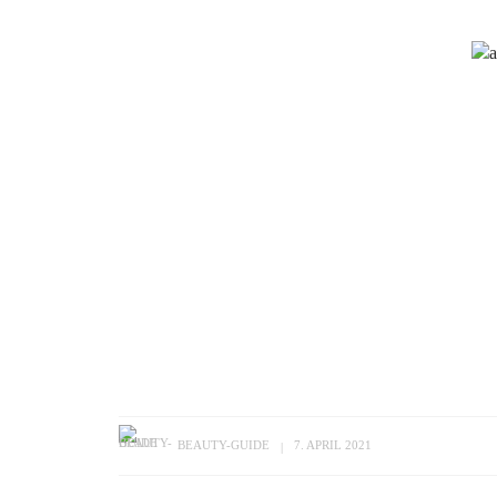
BEAUTY-GUIDE
7. APRIL 2021