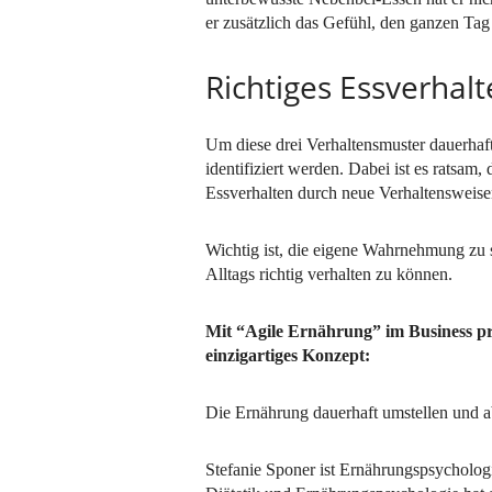
er zusätzlich das Gefühl, den ganzen Tag
Richtiges Essverhal
Um diese drei Verhaltensmuster dauerhaft
identifiziert werden. Dabei ist es ratsam
Essverhalten durch neue Verhaltensweise
Wichtig ist, die eigene Wahrnehmung zu s
Alltags richtig verhalten zu können.
Mit “Agile Ernährung” im Business pr
einzigartiges Konzept:
Die Ernährung dauerhaft umstellen und 
Stefanie Sponer ist Ernährungspsychologi