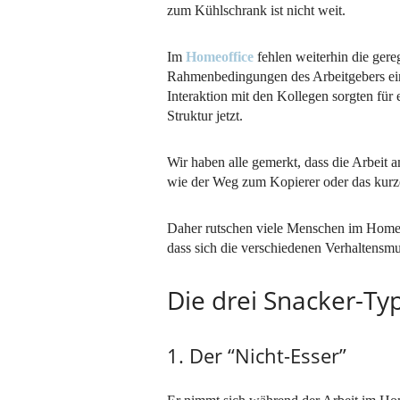
zum Kühlschrank ist nicht weit.
Im
Homeoffice
fehlen weiterhin die ger
Rahmenbedingungen des Arbeitgebers eine
Interaktion mit den Kollegen sorgten für
Struktur jetzt.
Wir haben alle gemerkt, dass die Arbeit
wie der Weg zum Kopierer oder das kurz
Daher rutschen viele Menschen im Homeof
dass sich die verschiedenen Verhaltensmu
Die drei Snacker-T
1. Der “Nicht-Esser”