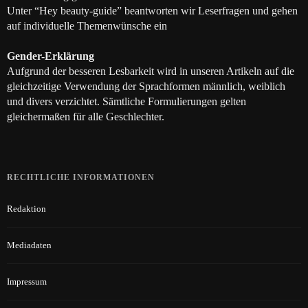
Unter “Hey beauty-guide” beantworten wir Leserfragen und gehen
auf individuelle Themenwünsche ein
Gender-Erklärung
Aufgrund der besseren Lesbarkeit wird in unseren Artikeln auf die
gleichzeitige Verwendung der Sprachformen männlich, weiblich
und divers verzichtet. Sämtliche Formulierungen gelten
gleichermaßen für alle Geschlechter.
RECHTLICHE INFORMATIONEN
Redaktion
Mediadaten
Impressum