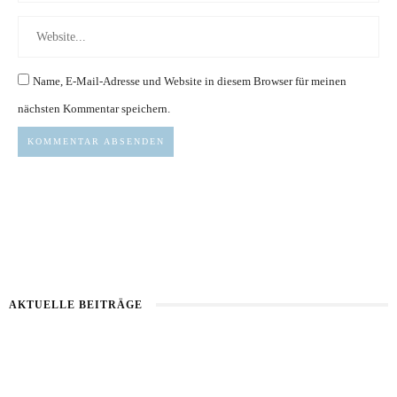
Name, E-Mail-Adresse und Website in diesem Browser für meinen
nächsten Kommentar speichern.
AKTUELLE BEITRÄGE
Kartoffel mit Wassermelone