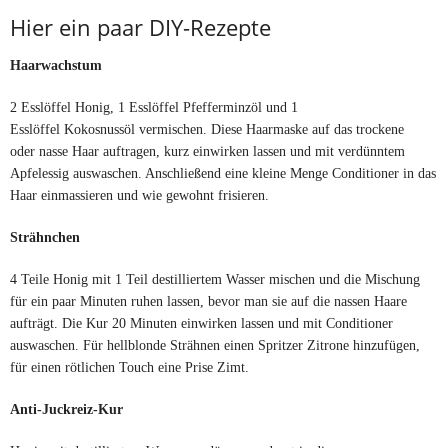
Hier ein paar DIY-Rezepte
Haarwachstum
2 Esslöffel Honig, 1 Esslöffel Pfefferminzöl und 1
Esslöffel Kokosnussöl vermischen. Diese Haarmaske auf das trockene
oder nasse Haar auftragen, kurz einwirken lassen und mit verdünntem
Apfelessig auswaschen. Anschließend eine kleine Menge Conditioner in das
Haar einmassieren und wie gewohnt frisieren.
Strähnchen
4 Teile Honig mit 1 Teil destilliertem Wasser mischen und die Mischung
für ein paar Minuten ruhen lassen, bevor man sie auf die nassen Haare
aufträgt. Die Kur 20 Minuten einwirken lassen und mit Conditioner
auswaschen. Für hellblonde Strähnen einen Spritzer Zitrone hinzufügen,
für einen rötlichen Touch eine Prise Zimt.
Anti-Juckreiz-Kur