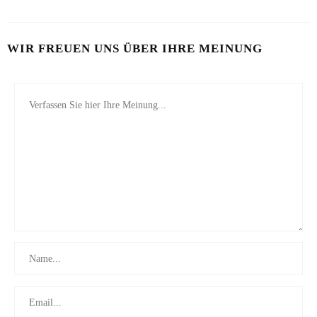
WIR FREUEN UNS ÜBER IHRE MEINUNG