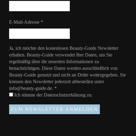
E-Mail-Adresse
*
Ja, ich möchte den kostenlosen Beauty-Guide Newsletter
erhalten. Beauty-Guide verwendet Ihre Daten, um Sie
regelmäßig über die neuesten Informationen zu
benachrichtigen. Diese Daten werden ausschließlich von
Beauty-Guide genutzt und nicht an Dritte weitergegeben. Sie
können den Newsletter jederzeit abbestellen unter
info@beauty-guide.de.
*
Ich stimme der
Datenschutzerklärung
zu.