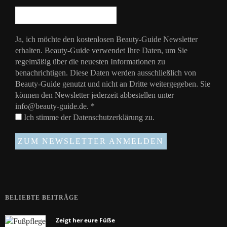
Ja, ich möchte den kostenlosen Beauty-Guide Newsletter
erhalten. Beauty-Guide verwendet Ihre Daten, um Sie
regelmäßig über die neuesten Informationen zu
benachrichtigen. Diese Daten werden ausschließlich von
Beauty-Guide genutzt und nicht an Dritte weitergegeben. Sie
können den Newsletter jederzeit abbestellen unter
info@beauty-guide.de.
*
Ich stimme der
Datenschutzerklärung
zu.
BELIEBTE BEITRÄGE
Zeigt her eure Füße