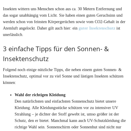
Insekten wittern uns Menschen schon aus ca. 30 Metern Entfernung und
das sogar unabhängig vom Licht. Sie haben einen guten Geruchsinn und
werden schon von feinsten Körpergerüchen sowie vom CO2-Gehalt in der
Atemluft angelockt. Daher gilt auch hier: ein
guter Insektenschutz
ist
unerlässlich.
3 einfache Tipps für den Sonnen- &
Insektenschutz
Folgend noch einige nützliche Tipps, die neben einem guten Sonnen- &
Insektenschutz, optimal vor zu viel Sonne und lästigen Insekten schützen
können:
Wahl der richtigen Kleidung
Den natürlichsten und einfachsten Sonnenschutz bietet unsere
Kleidung. Alle Kleidungsstücke schützen vor zu intensiver UV
Strahlung – je dichter der Stoff gewebt ist, umso größer ist der
Schutz, den er bietet. Manchmal kann auch UV-Schutzkleidung die
richtige Wahl sein. Sonnenschirm oder Sonnenhut sind nicht nur