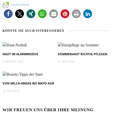
Ausdrucken
KÖNNTE SIE AUCH INTERESSIEREN
HAUT IM ALARMMODUS
SOMMERHAUT RICHTIG PFLEGEN
2. AUGUST 2026
26. JULI 2026
VON MILCH-MASKE BIS MAYO-KUR
23. JULI 2026
WIR FREUEN UNS ÜBER IHRE MEINUNG