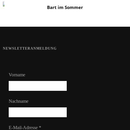
Bart im Sommer
NEWSLETTERANMELDUNG
Vorname
Nachname
E-Mail-Adresse
*