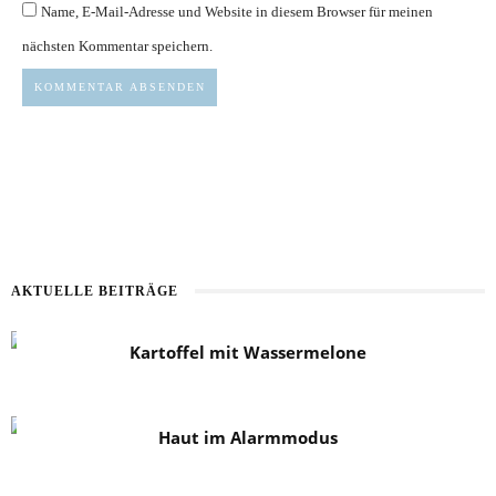
Name, E-Mail-Adresse und Website in diesem Browser für meinen
nächsten Kommentar speichern.
AKTUELLE BEITRÄGE
Kartoffel mit Wassermelone
Haut im Alarmmodus