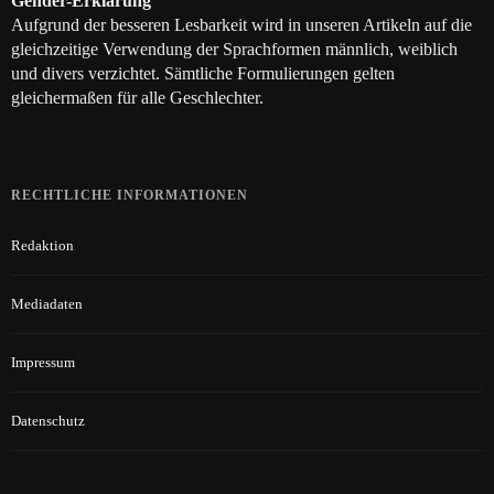
Gender-Erklärung
Aufgrund der besseren Lesbarkeit wird in unseren Artikeln auf die
gleichzeitige Verwendung der Sprachformen männlich, weiblich
und divers verzichtet. Sämtliche Formulierungen gelten
gleichermaßen für alle Geschlechter.
RECHTLICHE INFORMATIONEN
Redaktion
Mediadaten
Impressum
Datenschutz