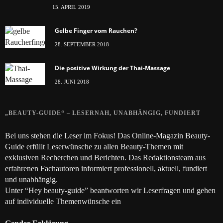
15. APRIL 2019
Gelbe Finger vom Rauchen?
28. SEPTEMBER 2018
Die positive Wirkung der Thai-Massage
28. JUNI 2018
„BEAUTY-GUIDE“ – LESERNAH, UNABHÄNGIG, FUNDIERT
Bei uns stehen die Leser im Fokus! Das Online-Magazin Beauty-
Guide erfüllt Leserwünsche zu allen Beauty-Themen mit
exklusiven Recherchen und Berichten. Das Redaktionsteam aus
erfahrenen Fachautoren informiert professionell, aktuell, fundiert
und unabhängig.
Unter “Hey beauty-guide” beantworten wir Leserfragen und gehen
auf individuelle Themenwünsche ein