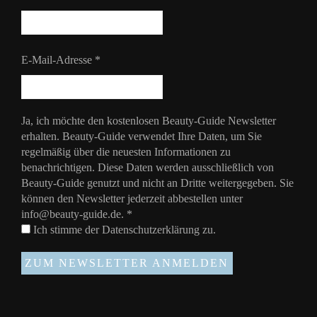
E-Mail-Adresse
*
Ja, ich möchte den kostenlosen Beauty-Guide Newsletter
erhalten. Beauty-Guide verwendet Ihre Daten, um Sie
regelmäßig über die neuesten Informationen zu
benachrichtigen. Diese Daten werden ausschließlich von
Beauty-Guide genutzt und nicht an Dritte weitergegeben. Sie
können den Newsletter jederzeit abbestellen unter
info@beauty-guide.de.
*
Ich stimme der
Datenschutzerklärung
zu.