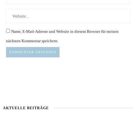
Name, E-Mail-Adresse und Website in diesem Browser für meinen
nächsten Kommentar speichern.
AKTUELLE BEITRÄGE
Kartoffel mit Wassermelone