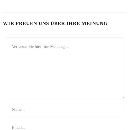
7. MAI 2026
WIR FREUEN UNS ÜBER IHRE MEINUNG