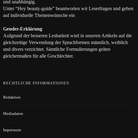
und unabhängig.
Unter “Hey beauty-guide” beantworten wir Leserfragen und gehen
auf individuelle Themenwünsche ein
Gender-Erklärung
Aufgrund der besseren Lesbarkeit wird in unseren Artikeln auf die
gleichzeitige Verwendung der Sprachformen männlich, weiblich
und divers verzichtet. Sämtliche Formulierungen gelten
gleichermaßen für alle Geschlechter.
RECHTLICHE INFORMATIONEN
Redaktion
Mediadaten
Impressum