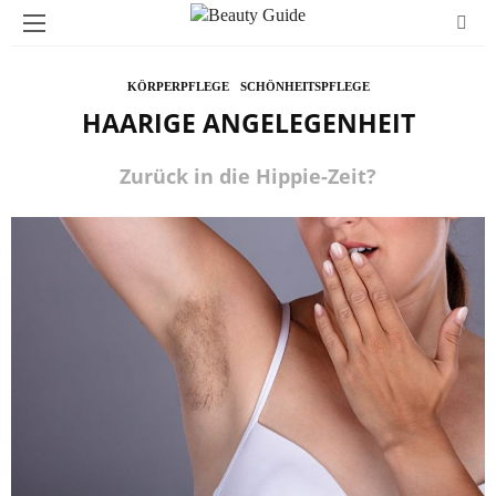
KÖRPERPFLEGE
SCHÖNHEITSPFLEGE
HAARIGE ANGELEGENHEIT
Zurück in die Hippie-Zeit?