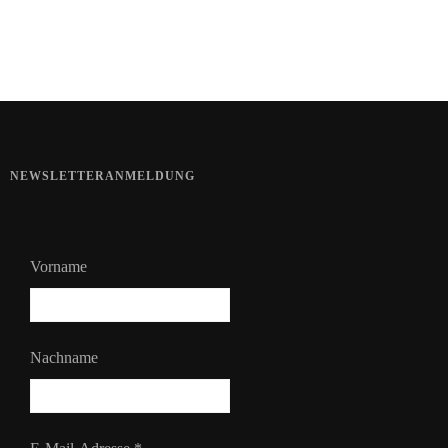
Bart im Sommer
NEWSLETTERANMELDUNG
Vorname
Nachname