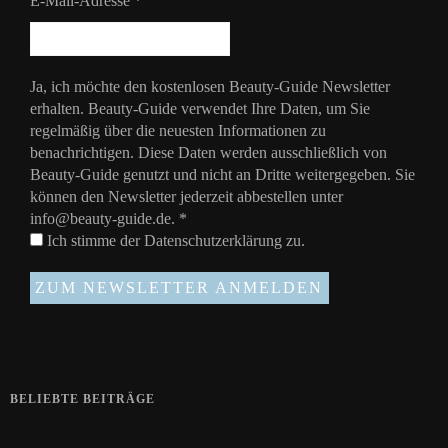
E-Mail-Adresse
*
Ja, ich möchte den kostenlosen Beauty-Guide Newsletter
erhalten. Beauty-Guide verwendet Ihre Daten, um Sie
regelmäßig über die neuesten Informationen zu
benachrichtigen. Diese Daten werden ausschließlich von
Beauty-Guide genutzt und nicht an Dritte weitergegeben. Sie
können den Newsletter jederzeit abbestellen unter
info@beauty-guide.de.
*
Ich stimme der
Datenschutzerklärung
zu.
BELIEBTE BEITRÄGE
Zeigt her eure Füße