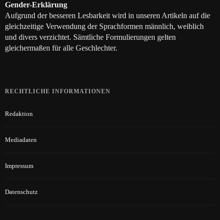
Gender-Erklärung
Aufgrund der besseren Lesbarkeit wird in unseren Artikeln auf die
gleichzeitige Verwendung der Sprachformen männlich, weiblich
und divers verzichtet. Sämtliche Formulierungen gelten
gleichermaßen für alle Geschlechter.
RECHTLICHE INFORMATIONEN
Redaktion
Mediadaten
Impressum
Datenschutz