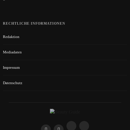
RECHTLICHE INFORMATIONEN
Redaktion
Mediadaten
Impressum
Datenschutz