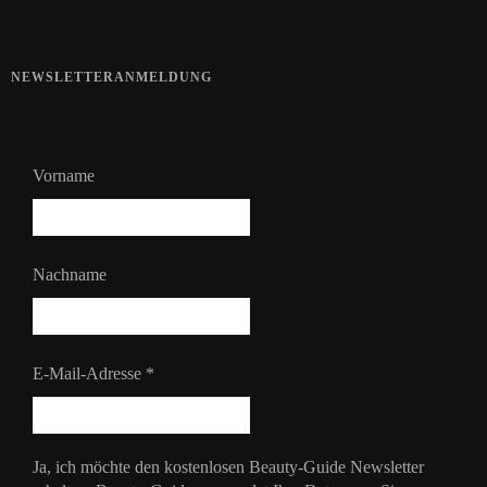
NEWSLETTERANMELDUNG
Vorname
Nachname
E-Mail-Adresse
*
Ja, ich möchte den kostenlosen Beauty-Guide Newsletter