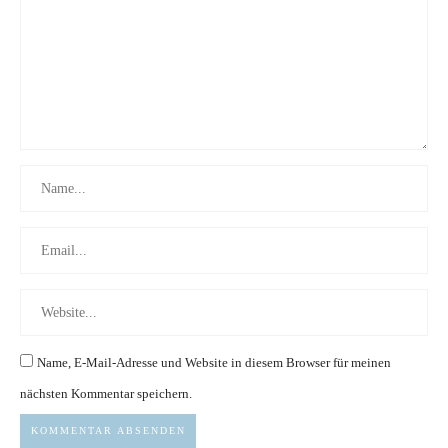
Name, E-Mail-Adresse und Website in diesem Browser für meinen
nächsten Kommentar speichern.