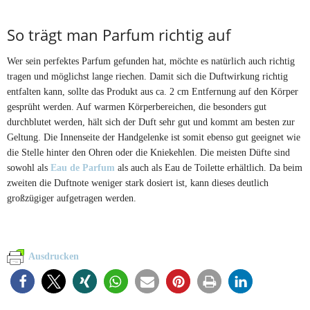
So trägt man Parfum richtig auf
Wer sein perfektes Parfum gefunden hat, möchte es natürlich auch richtig
tragen und möglichst lange riechen. Damit sich die Duftwirkung richtig
entfalten kann, sollte das Produkt aus ca. 2 cm Entfernung auf den Körper
gesprüht werden. Auf warmen Körperbereichen, die besonders gut
durchblutet werden, hält sich der Duft sehr gut und kommt am besten zur
Geltung. Die Innenseite der Handgelenke ist somit ebenso gut geeignet wie
die Stelle hinter den Ohren oder die Kniekehlen. Die meisten Düfte sind
sowohl als
Eau de Parfum
als auch als Eau de Toilette erhältlich. Da beim
zweiten die Duftnote weniger stark dosiert ist, kann dieses deutlich
großzügiger aufgetragen werden.
Ausdrucken