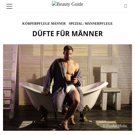
KÖRPERPFLEGE MÄNNER
SPEZIAL: MÄNNERPFLEGE
DÜFTE FÜR MÄNNER
© PantherMedia