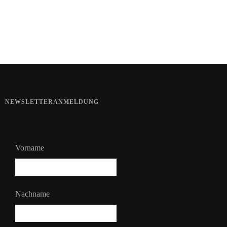
Bart im Sommer
NEWSLETTERANMELDUNG
Vorname
Nachname