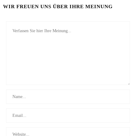
WIR FREUEN UNS ÜBER IHRE MEINUNG