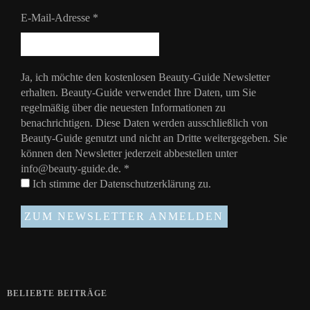
E-Mail-Adresse
*
Ja, ich möchte den kostenlosen Beauty-Guide Newsletter
erhalten. Beauty-Guide verwendet Ihre Daten, um Sie
regelmäßig über die neuesten Informationen zu
benachrichtigen. Diese Daten werden ausschließlich von
Beauty-Guide genutzt und nicht an Dritte weitergegeben. Sie
können den Newsletter jederzeit abbestellen unter
info@beauty-guide.de.
*
Ich stimme der
Datenschutzerklärung
zu.
BELIEBTE BEITRÄGE