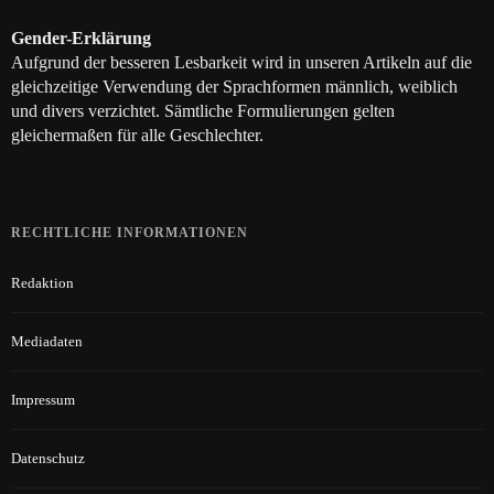
Gender-Erklärung
Aufgrund der besseren Lesbarkeit wird in unseren Artikeln auf die
gleichzeitige Verwendung der Sprachformen männlich, weiblich
und divers verzichtet. Sämtliche Formulierungen gelten
gleichermaßen für alle Geschlechter.
RECHTLICHE INFORMATIONEN
Redaktion
Mediadaten
Impressum
Datenschutz