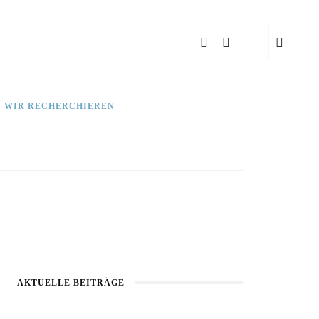
: WIR RECHERCHIEREN
AKTUELLE BEITRÄGE