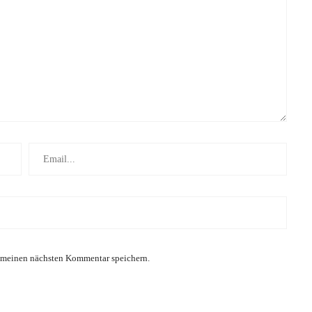
 meinen nächsten Kommentar speichern.