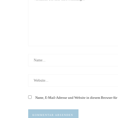
Name, E-Mail-Adresse und Website in diesem Browser für