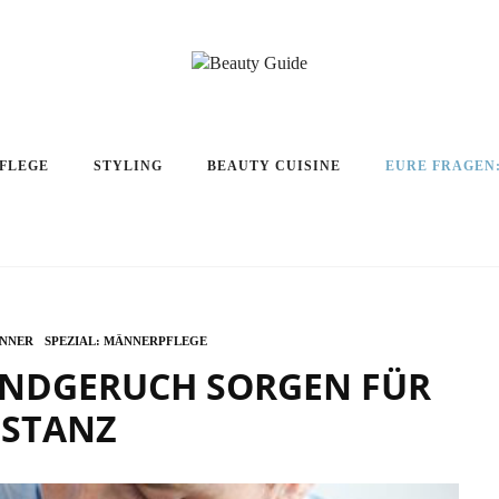
PFLEGE
STYLING
BEAUTY CUISINE
EURE FRAGEN
NNER
SPEZIAL: MÄNNERPFLEGE
NDGERUCH SORGEN FÜR D
STANZ