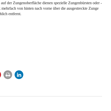
auf der Zungenoberfläche dienen spezielle Zungenbürsten oder -
k mehrfach von hinten nach vorne über die ausgestreckte Zunge
lich entfernt.