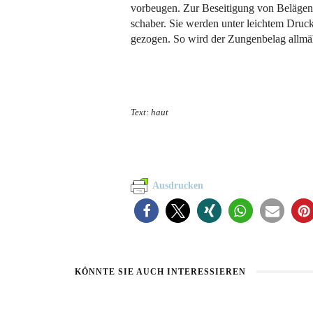
vorbeugen. Zur Beseitigung von Belägen 
schaber. Sie werden unter leichtem Druc
gezogen. So wird der Zungenbelag allmäh
Text: haut
Ausdrucken
KÖNNTE SIE AUCH INTERESSIEREN