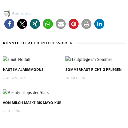
Ausdrucken
KÖNNTE SIE AUCH INTERESSIEREN
HAUT IM ALARMMODUS
SOMMERHAUT RICHTIG PFLEGEN
2. AUGUST 2026
26. JULI 2026
VON MILCH-MASKE BIS MAYO-KUR
23. JULI 2026