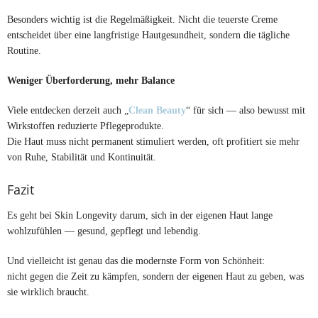
Besonders wichtig ist die Regelmäßigkeit. Nicht die teuerste Creme
entscheidet über eine langfristige Hautgesundheit, sondern die tägliche
Routine.
Weniger Überforderung, mehr Balance
Viele entdecken derzeit auch „
Clean Beauty
“ für sich — also bewusst mit
Wirkstoffen reduzierte Pflegeprodukte.
Die Haut muss nicht permanent stimuliert werden, oft profitiert sie mehr
von Ruhe, Stabilität und Kontinuität.
Fazit
Es geht bei Skin Longevity darum, sich in der eigenen Haut lange
wohlzufühlen — gesund, gepflegt und lebendig.
Und vielleicht ist genau das die modernste Form von Schönheit:
nicht gegen die Zeit zu kämpfen, sondern der eigenen Haut zu geben, was
sie wirklich braucht.