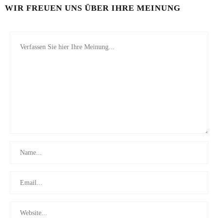
WIR FREUEN UNS ÜBER IHRE MEINUNG