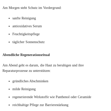
Am Morgen steht Schutz im Vordergrund:
sanfte Reinigung
antioxidatives Serum
Feuchtigkeitspflege
täglicher Sonnenschutz
Abendliche Regenerationsritual
Am Abend geht es darum, die Haut zu beruhigen und ihre
Reparaturprozesse zu unterstützen:
gründliches Abschminken
milde Reinigung
regenerierende Wirkstoffe wie Panthenol oder Ceramide
reichhaltige Pflege zur Barrierestärkung