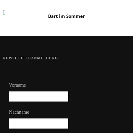
Bart im Sommer
NEWSLETTERANMELDUNG
Vorname
Nachname