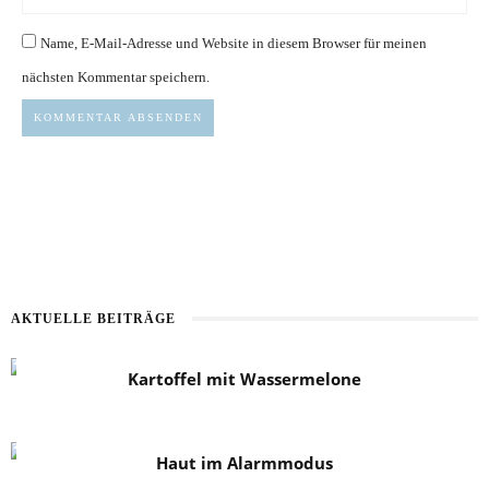
Name, E-Mail-Adresse und Website in diesem Browser für meinen
nächsten Kommentar speichern.
AKTUELLE BEITRÄGE
Kartoffel mit Wassermelone
Haut im Alarmmodus