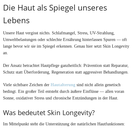
Die Haut als Spiegel unseres
Lebens
Unsere Haut vergisst nichts. Schlafmangel, Stress, UV-Strahlung,
Umweltbelastungen oder schlechte Ernährung hinterlassen Spuren — oft
lange bevor wir sie im Spiegel erkennen. Genau hier setzt Skin Longevity
an.
Der Ansatz betrachtet Hautpflege ganzheitlich: Prävention statt Reparatur,
Schutz statt Überforderung, Regeneration statt aggressiver Behandlungen.
Viele sichtbare Zeichen der
Hautalterung
sind nicht allein genetisch
bedingt. Ein großer Teil entsteht durch äußere Einflüsse — allen voran
Sonne, oxidativer Stress und chronische Entzündungen in der Haut.
Was bedeutet Skin Longevity?
Im Mittelpunkt steht die Unterstützung der natürlichen Hautfunktionen: