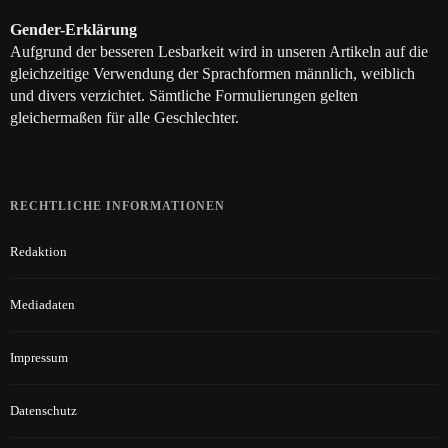
Gender-Erklärung
Aufgrund der besseren Lesbarkeit wird in unseren Artikeln auf die
gleichzeitige Verwendung der Sprachformen männlich, weiblich
und divers verzichtet. Sämtliche Formulierungen gelten
gleichermaßen für alle Geschlechter.
RECHTLICHE INFORMATIONEN
Redaktion
Mediadaten
Impressum
Datenschutz