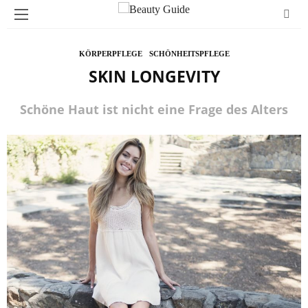
KÖRPERPFLEGE
SCHÖNHEITSPFLEGE
SKIN LONGEVITY
Schöne Haut ist nicht eine Frage des Alters