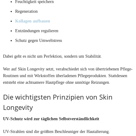
Feuchtigkeit speichern
Regeneration
Kollagen aufbauen
Entzündungen regulieren
Schutz gegen Umweltstress
Dabei geht es nicht um Perfektion, sondern um Stabilität.
Wer auf Skin Longevity setzt, verabschiedet sich von übertriebenen Pflege-
Routinen und mit Wirkstoffen überladenen Pflegeprodukten. Stattdessen
entsteht eine achtsamere Hautpflege ohne unnötige Reizungen.
Die wichtigsten Prinzipien von Skin
Longevity
UV-Schutz wird zur täglichen Selbstverständlichkeit
UV-Strahlen sind die größten Beschleuniger der Hautalterung.