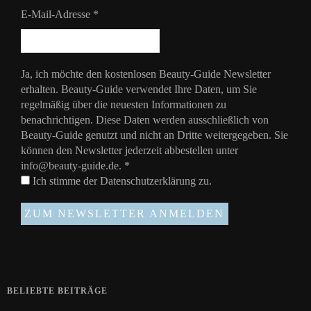
E-Mail-Adresse
*
Ja, ich möchte den kostenlosen Beauty-Guide Newsletter
erhalten. Beauty-Guide verwendet Ihre Daten, um Sie
regelmäßig über die neuesten Informationen zu
benachrichtigen. Diese Daten werden ausschließlich von
Beauty-Guide genutzt und nicht an Dritte weitergegeben. Sie
können den Newsletter jederzeit abbestellen unter
info@beauty-guide.de.
*
Ich stimme der
Datenschutzerklärung
zu.
BELIEBTE BEITRÄGE