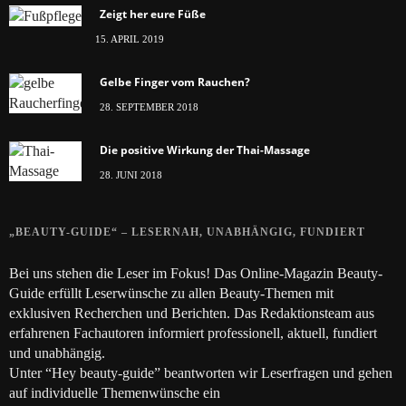
Zeigt her eure Füße
15. APRIL 2019
Gelbe Finger vom Rauchen?
28. SEPTEMBER 2018
Die positive Wirkung der Thai-Massage
28. JUNI 2018
„BEAUTY-GUIDE“ – LESERNAH, UNABHÄNGIG, FUNDIERT
Bei uns stehen die Leser im Fokus! Das Online-Magazin Beauty-
Guide erfüllt Leserwünsche zu allen Beauty-Themen mit
exklusiven Recherchen und Berichten. Das Redaktionsteam aus
erfahrenen Fachautoren informiert professionell, aktuell, fundiert
und unabhängig.
Unter “Hey beauty-guide” beantworten wir Leserfragen und gehen
auf individuelle Themenwünsche ein