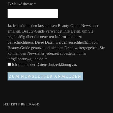
E-Mail-Adresse
*
Ja, ich möchte den kostenlosen Beauty-Guide Newsletter
erhalten. Beauty-Guide verwendet Ihre Daten, um Sie
regelmäßig über die neuesten Informationen zu
benachrichtigen. Diese Daten werden ausschließlich von
Beauty-Guide genutzt und nicht an Dritte weitergegeben. Sie
können den Newsletter jederzeit abbestellen unter
info@beauty-guide.de.
*
Ich stimme der
Datenschutzerklärung
zu.
BELIEBTE BEITRÄGE