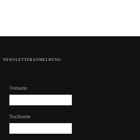
Bart im Sommer
NEWSLETTERANMELDUNG
Vorname
Nachname