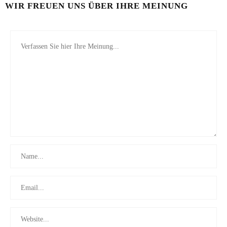
WIR FREUEN UNS ÜBER IHRE MEINUNG