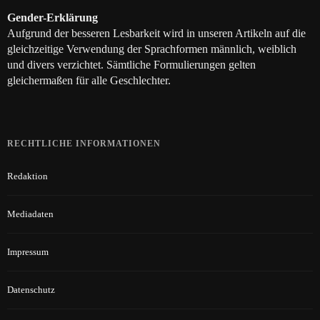
Gender-Erklärung
Aufgrund der besseren Lesbarkeit wird in unseren Artikeln auf die
gleichzeitige Verwendung der Sprachformen männlich, weiblich
und divers verzichtet. Sämtliche Formulierungen gelten
gleichermaßen für alle Geschlechter.
RECHTLICHE INFORMATIONEN
Redaktion
Mediadaten
Impressum
Datenschutz