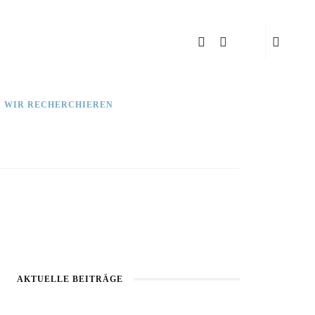
: WIR RECHERCHIEREN
AKTUELLE BEITRÄGE