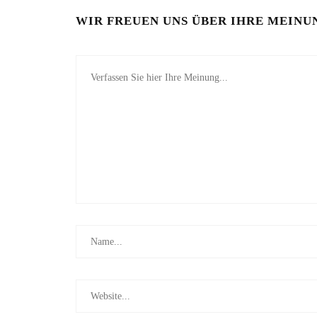
WIR FREUEN UNS ÜBER IHRE MEINU