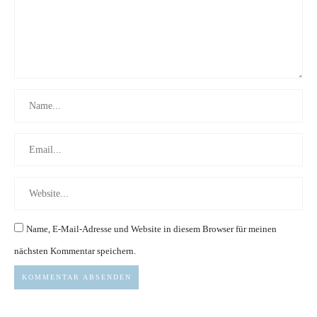
Name, E-Mail-Adresse und Website in diesem Browser für meinen
nächsten Kommentar speichern.