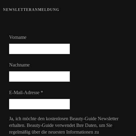
NEWSLETTERANMELDUNG
Vorname
Nachname
E-Mail-Adresse
*
Ja, ich möchte den kostenlosen Beauty-Guide Newsletter
erhalten. Beauty-Guide verwendet Ihre Daten, um Sie
regelmäßig über die neuesten Informationen zu