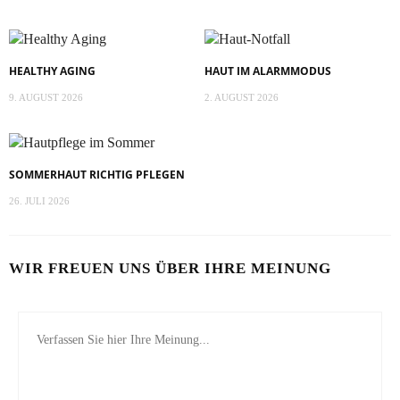
HEALTHY AGING
HAUT IM ALARMMODUS
9. AUGUST 2026
2. AUGUST 2026
SOMMERHAUT RICHTIG PFLEGEN
26. JULI 2026
WIR FREUEN UNS ÜBER IHRE MEINUNG