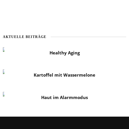
AKTUELLE BEITRÄGE
Healthy Aging
Kartoffel mit Wassermelone
Haut im Alarmmodus