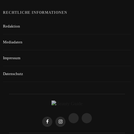
RECHTLICHE INFORMATIONEN
Redaktion
Mediadaten
Impressum
Datenschutz