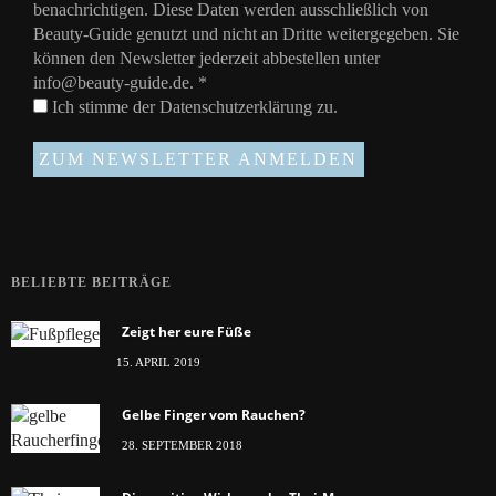
benachrichtigen. Diese Daten werden ausschließlich von
Beauty-Guide genutzt und nicht an Dritte weitergegeben. Sie
können den Newsletter jederzeit abbestellen unter
info@beauty-guide.de.
*
Ich stimme der
Datenschutzerklärung
zu.
BELIEBTE BEITRÄGE
Zeigt her eure Füße
15. APRIL 2019
Gelbe Finger vom Rauchen?
28. SEPTEMBER 2018