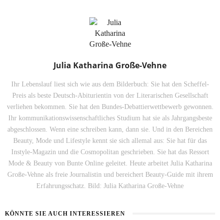
Julia Katharina Große-Vehne
Ihr Lebenslauf liest sich wie aus dem Bilderbuch: Sie hat den Scheffel-
Preis als beste Deutsch-Abiturientin von der Literarischen Gesellschaft
verliehen bekommen. Sie hat den Bundes-Debattierwettbewerb gewonnen.
Ihr kommunikationswissenschaftliches Studium hat sie als Jahrgangsbeste
abgeschlossen. Wenn eine schreiben kann, dann sie. Und in den Bereichen
Beauty, Mode und Lifestyle kennt sie sich allemal aus: Sie hat für das
Instyle-Magazin und die Cosmopolitan geschrieben. Sie hat das Ressort
Mode & Beauty von Bunte Online geleitet. Heute arbeitet Julia Katharina
Große-Vehne als freie Journalistin und bereichert Beauty-Guide mit ihrem
Erfahrungsschatz. Bild: Julia Katharina Große-Vehne
KÖNNTE SIE AUCH INTERESSIEREN