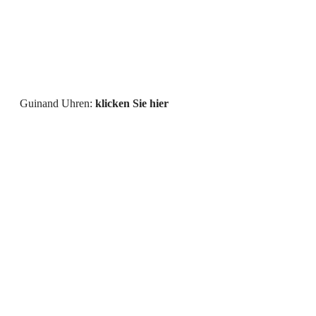
Guinand Uhren:
klicken Sie hier