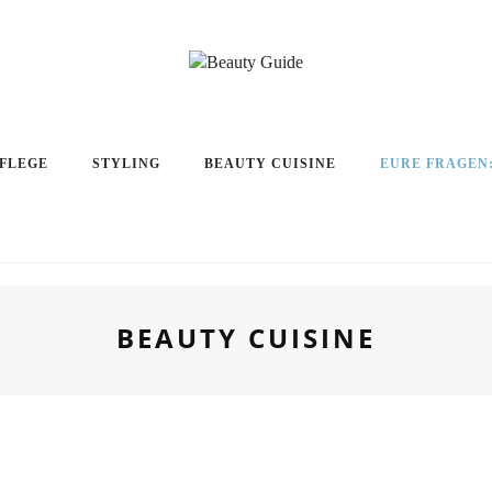
PFLEGE
STYLING
BEAUTY CUISINE
EURE FRAGEN
BEAUTY CUISINE