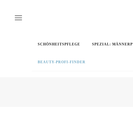
SCHÖNHEITSPFLEGE
SPEZIAL: MÄNNER
BEAUTY-PROFI-FINDER