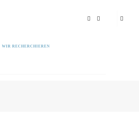
: WIR RECHERCHIEREN