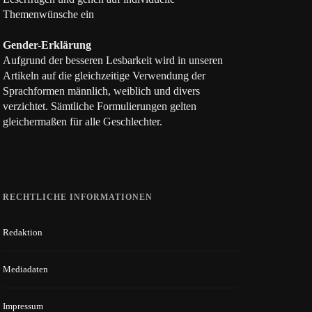
Themenwünsche ein
Gender-Erklärung
Aufgrund der besseren Lesbarkeit wird in unseren
Artikeln auf die gleichzeitige Verwendung der
Sprachformen männlich, weiblich und divers
verzichtet. Sämtliche Formulierungen gelten
gleichermaßen für alle Geschlechter.
RECHTLICHE INFORMATIONEN
Redaktion
Mediadaten
Impressum