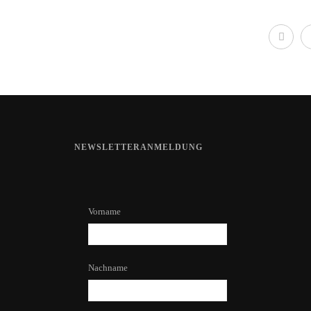
NEWSLETTERANMELDUNG
Vorname
Nachname