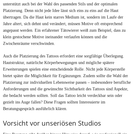
unterstützt auch bei der Wahl des passenden Stils und der optimalen
Platzierung. Denn nicht jede Idee lässt sich eins zu eins auf die Haut
übertragen. Da die Haut kein starres Medium ist, sondern im Laufe der
Jahre altert, sich dehnt und verändert, müssen Motive oft entsprechend
angepasst werden. Ein erfahrener Tätowierer weiß zum Beispiel, dass zu
klein gestochene Motive ineinander verlaufen können und die
Zwischenräume verschwinden.
Auch die Platzierung des Tattoos erfordert eine sorgfältige Überlegung.
Hautstruktur, natürliche Körperbewegungen und mögliche spätere
Erweiterungen spielen eine entscheidende Rolle. Nicht jede Körperstelle
bietet später die Möglichkeit für Ergänzungen. Zudem sollte die Wahl der
Platzierung zur individuellen Lebensweise passen – insbesondere berufliche
Anforderungen und die gewünschte Sichtbarkeit des Tattoos sind Aspekte,
die bedacht werden sollten. Soll das Tattoo leicht verdeckbar sein oder
gezielt ins Auge fallen? Diese Fragen sollten Interessierte im
Beratungsgespräch ausführlich klären.
Vorsicht vor unseriösen Studios