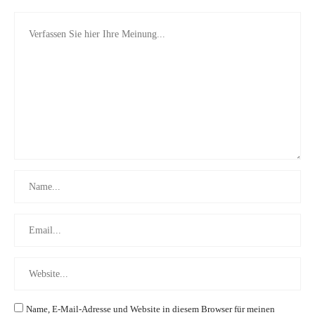
Name, E-Mail-Adresse und Website in diesem Browser für meinen