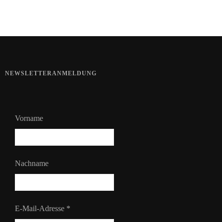
Sommerhaut richtig pflegen
NEWSLETTERANMELDUNG
Vorname
Nachname
E-Mail-Adresse
*