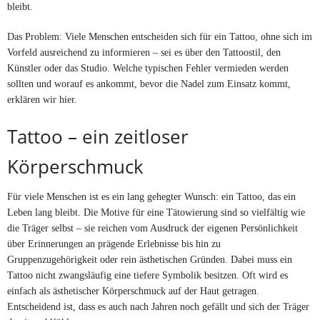
bleibt.
Das Problem: Viele Menschen entscheiden sich für ein Tattoo, ohne sich im
Vorfeld ausreichend zu informieren – sei es über den Tattoostil, den
Künstler oder das Studio. Welche typischen Fehler vermieden werden
sollten und worauf es ankommt, bevor die Nadel zum Einsatz kommt,
erklären wir hier.
Tattoo – ein zeitloser
Körperschmuck
Für viele Menschen ist es ein lang gehegter Wunsch: ein Tattoo, das ein
Leben lang bleibt. Die Motive für eine Tätowierung sind so vielfältig wie
die Träger selbst – sie reichen vom Ausdruck der eigenen Persönlichkeit
über Erinnerungen an prägende Erlebnisse bis hin zu
Gruppenzugehörigkeit oder rein ästhetischen Gründen. Dabei muss ein
Tattoo nicht zwangsläufig eine tiefere Symbolik besitzen. Oft wird es
einfach als ästhetischer Körperschmuck auf der Haut getragen.
Entscheidend ist, dass es auch nach Jahren noch gefällt und sich der Träger