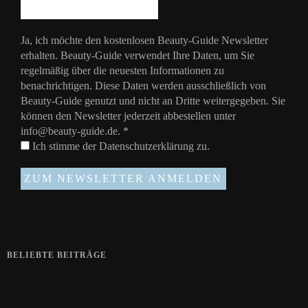
Ja, ich möchte den kostenlosen Beauty-Guide Newsletter
erhalten. Beauty-Guide verwendet Ihre Daten, um Sie
regelmäßig über die neuesten Informationen zu
benachrichtigen. Diese Daten werden ausschließlich von
Beauty-Guide genutzt und nicht an Dritte weitergegeben. Sie
können den Newsletter jederzeit abbestellen unter
info@beauty-guide.de.
*
Ich stimme der
Datenschutzerklärung
zu.
BELIEBTE BEITRÄGE
Zeigt her eure Füße
15. APRIL 2019