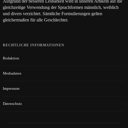
Aufgrund der besseren Lesbarkeit wird in unseren Artikeln auf die
gleichzeitige Verwendung der Sprachformen männlich, weiblich
und divers verzichtet. Sämtliche Formulierungen gelten
gleichermaßen für alle Geschlechter.
RECHTLICHE INFORMATIONEN
Redaktion
Mediadaten
Impressum
Datenschutz